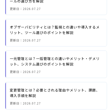
ールの選び方を解説
更新日：
2026.07.27
オブザーバビリティとは？監視との違いや導入するメ
リット、ツール選びのポイントを解説
更新日：
2026.07.27
一元管理とは？一括管理との違いやメリット・デメリ
ット、システム選びのポイントを解説
更新日：
2026.07.27
変更管理とは？必要とされる理由やメリット、課題、
導入手順を解説
更新日：
2026.07.27