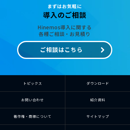
まずはお気軽に
導入のご相談
Hinemos導入に関する
各種ご相談・お見積り
ご相談はこちら
トピックス
ダウンロード
お問い合わせ
紹介資料
著作権・商標について
サイトマップ