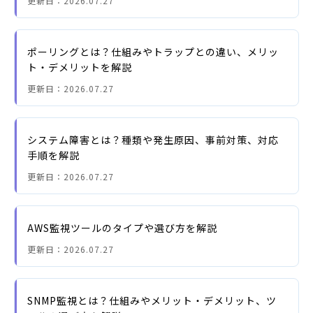
更新日：
2026.07.27
ポーリングとは？仕組みやトラップとの違い、メリッ
ト・デメリットを解説
更新日：
2026.07.27
システム障害とは？種類や発生原因、事前対策、対応
手順を解説
更新日：
2026.07.27
AWS監視ツールのタイプや選び方を解説
更新日：
2026.07.27
SNMP監視とは？仕組みやメリット・デメリット、ツ