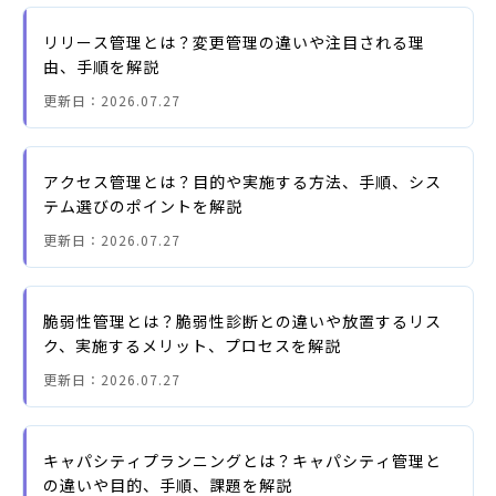
リリース管理とは？変更管理の違いや注目される理
由、手順を解説
更新日：
2026.07.27
アクセス管理とは？目的や実施する方法、手順、シス
テム選びのポイントを解説
更新日：
2026.07.27
脆弱性管理とは？脆弱性診断との違いや放置するリス
ク、実施するメリット、プロセスを解説
更新日：
2026.07.27
キャパシティプランニングとは？キャパシティ管理と
の違いや目的、手順、課題を解説