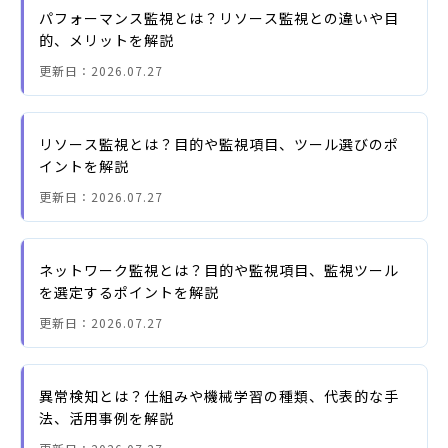
パフォーマンス監視とは？リソース監視との違いや目
的、メリットを解説
更新日：
2026.07.27
リソース監視とは？目的や監視項目、ツール選びのポ
イントを解説
更新日：
2026.07.27
ネットワーク監視とは？目的や監視項目、監視ツール
を選定するポイントを解説
更新日：
2026.07.27
異常検知とは？仕組みや機械学習の種類、代表的な手
法、活用事例を解説