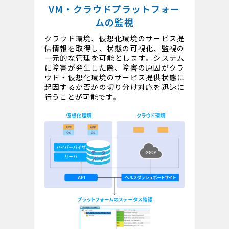
VM・クラウドプラットフォー
ムの監視
クラウド環境、仮想化環境のサービス提
供情報を取得し、状態の可視化、監視の
一元的な管理を可能とします。システム
に障害が発生した際、障害の原因がクラ
ウド・仮想化環境のサービス提供状態に
起因するか否かの切り分け対応を迅速に
行うことが可能です。