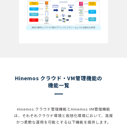
Hinemos クラウド・VM管理機能の
機能一覧
Hinemos クラウド管理機能とHinemos VM管理機能
は、それぞれクラウド環境と仮想化環境において、高度
かつ柔軟な運用を可能とする以下機能を提供します。