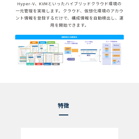
Hyper-V、KVMといったハイブリッドクラウド環境の
一元管理を実現します。クラウド、仮想化環境のアカウ
ント情報を登録するだけで、構成情報を自動検出し、運
用を開始できます。
特徴