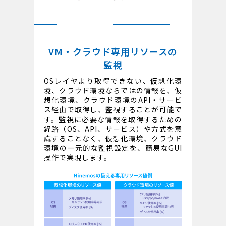
VM・クラウド専用リソースの
監視
OSレイヤより取得できない、仮想化環
境、クラウド環境ならではの情報を、仮
想化環境、クラウド環境のAPI・サービ
ス経由で取得し、監視することが可能で
す。監視に必要な情報を取得するための
経路（OS、API、サービス）や方式を意
識することなく、仮想化環境、クラウド
環境の一元的な監視設定を、簡易なGUI
操作で実現します。