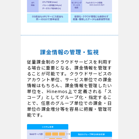
課金情報の管理・監視
従量課金制のクラウドサービスを利用す
る場合に重要となる、課金情報を管理す
ることが可能です。クラウドサービスの
アカウント単位、サービス単位での課金
情報はもちろん、課金情報を管理したい
単位を、Hinemos上で定義される「ス
コープ」としてグループ化・指定するこ
とで、任意のグループ単位での課金・日
単位の課金増分等を容易に把握・管理可
能です。