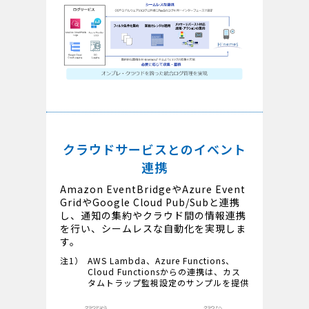
クラウドサービスとのイベント
連携
Amazon EventBridgeやAzure Event
GridやGoogle Cloud Pub/Subと連携
し、通知の集約やクラウド間の情報連携
を行い、シームレスな自動化を実現しま
す。
注1）
AWS Lambda、Azure Functions、
Cloud Functionsからの連携は、カス
タムトラップ監視設定のサンプルを提供