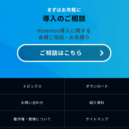
まずはお気軽に
導入のご相談
Hinemos導入に関する
各種ご相談・お見積り
ご相談はこちら
トピックス
ダウンロード
お問い合わせ
紹介資料
著作権・商標について
サイトマップ