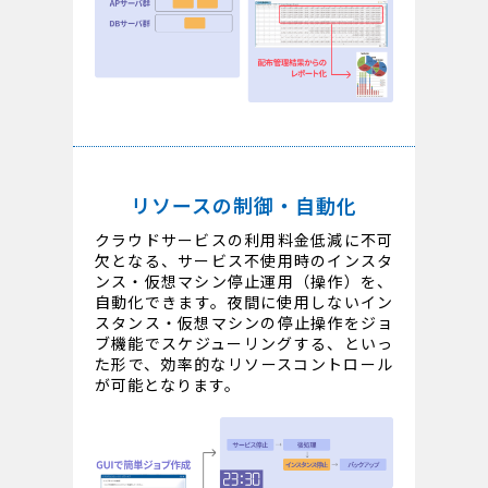
リソースの制御・自動化
クラウドサービスの利用料金低減に不可
欠となる、サービス不使用時のインスタ
ンス・仮想マシン停止運用（操作）を、
自動化できます。夜間に使用しないイン
スタンス・仮想マシンの停止操作をジョ
ブ機能でスケジューリングする、といっ
た形で、効率的なリソースコントロール
が可能となります。