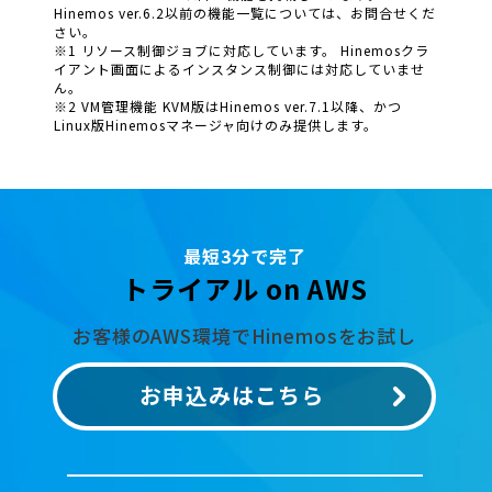
Hinemos ver.6.2以前の機能一覧については、お問合せくだ
さい。
※1 リソース制御ジョブに対応しています。 Hinemosクラ
イアント画面によるインスタンス制御には対応していませ
ん。
※2 VM管理機能 KVM版はHinemos ver.7.1以降、かつ
Linux版Hinemosマネージャ向けのみ提供します。
最短3分で完了
トライアル on AWS
お客様のAWS環境でHinemosをお試し
お申込みはこちら