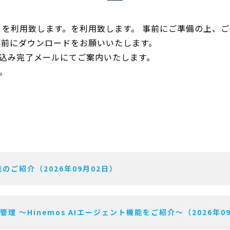
」を利用致します。を利用致します。 事前にご準備の上、
事前にダウンロードをお願いいたします。
込み完了メールにてご案内いたします。
。
のご紹介（2026年09月02日）
用管理 〜Hinemos AIエージェント機能をご紹介〜（2026年0