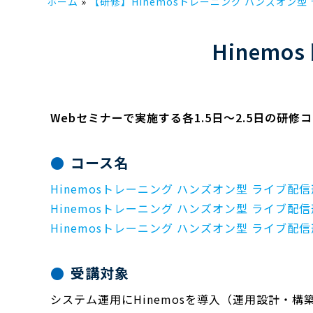
ホーム
【研修】Hinemosトレーニング ハンズオン型 
Hinem
Webセミナーで実施する各1.5日～2.5日の研
コース名
Hinemosトレーニング ハンズオン型 ライブ配
Hinemosトレーニング ハンズオン型 ライブ配
Hinemosトレーニング ハンズオン型 ライブ配
受講対象
システム運用にHinemosを導入（運用設計・