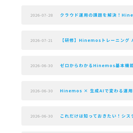
クラウド運用の課題を解決！Hine
2026-07-28
【研修】Hinemosトレーニング 
2026-07-21
ゼロからわかるHinemos基本機能
2026-06-30
Hinemos × 生成AIで変わる運
2026-06-30
これだけは知っておきたい！システ
2026-06-30