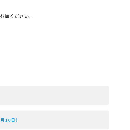
ご参加ください。
9月10日）