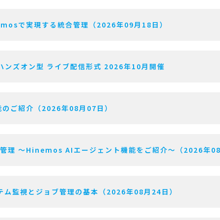
mosで実現する統合管理（2026年09月18日）
ハンズオン型 ライブ配信形式 2026年10月開催
のご紹介（2026年08月07日）
用管理 〜Hinemos AIエージェント機能をご紹介〜（2026年0
ム監視とジョブ管理の基本（2026年08月24日）