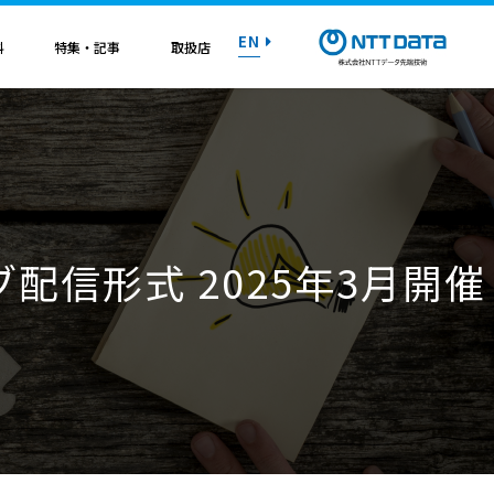
EN
料
特集・記事
取扱店
紹介資料
紹介資料
紹介資料
紹介資料
紹介資料
紹介資料
紹介資料
トライアル on AWS
トライアル on AWS
トライアル on AWS
トライアル on AWS
トライアル on AWS
トライアル on AWS
トライアル on AWS
配信形式 2025年3月開催
マニュアル
マニュアル
マニュアル
マニュアル
マニュアル
マニュアル
マニュアル
お問い合わせ
お問い合わせ
お問い合わせ
お問い合わせ
お問い合わせ
お問い合わせ
お問い合わせ