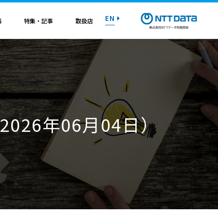
EN
料
特集・記事
取扱店
紹介資料
紹介資料
紹介資料
紹介資料
紹介資料
紹介資料
紹介資料
トライアル on AWS
トライアル on AWS
トライアル on AWS
トライアル on AWS
トライアル on AWS
トライアル on AWS
トライアル on AWS
026年06月04日）
マニュアル
マニュアル
マニュアル
マニュアル
マニュアル
マニュアル
マニュアル
お問い合わせ
お問い合わせ
お問い合わせ
お問い合わせ
お問い合わせ
お問い合わせ
お問い合わせ