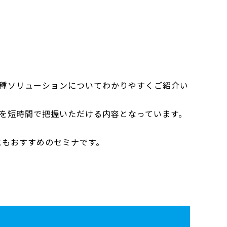
各種ソリューションについてわかりやすくご紹介い
像を短時間で把握いただける内容となっています。
方にもおすすめのセミナです。