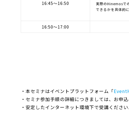
16:45～16:50
実際のHinemo
できるかを具体的
16:50～17:00
・本セミナはイベントプラットフォーム「
Event
・セミナ参加手順の詳細につきましては、お申込
・安定したインターネット環境下で受講ください