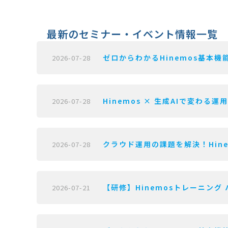
最新のセミナー・イベント情報一覧
ゼロからわかるHinemos基本機能
2026-07-28
Hinemos × 生成AIで変わる運
2026-07-28
クラウド運用の課題を解決！Hine
2026-07-28
【研修】Hinemosトレーニング 
2026-07-21