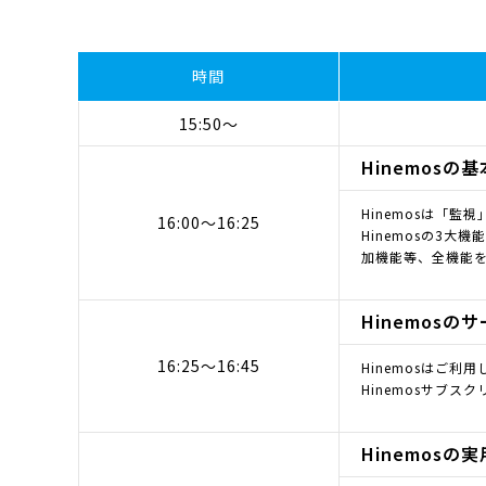
時間
15:50～
Hinemosの
Hinemosは「
16:00～16:25
Hinemosの3
加機能等、全機能
Hinemos
16:25～16:45
Hinemosはご
Hinemosサブ
Hinemosの