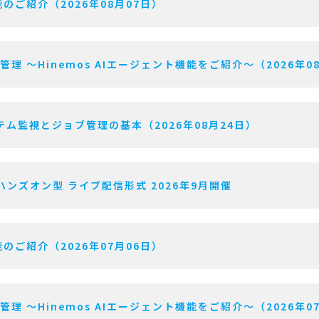
のご紹介（2026年08月07日）
用管理 〜Hinemos AIエージェント機能をご紹介〜（2026年0
ム監視とジョブ管理の基本（2026年08月24日）
ハンズオン型 ライブ配信形式 2026年9月開催
のご紹介（2026年07月06日）
用管理 〜Hinemos AIエージェント機能をご紹介〜（2026年0