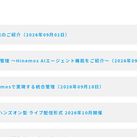
のご紹介（2026年09月02日）
用管理 〜Hinemos AIエージェント機能をご紹介〜（2026年0
mosで実現する統合管理（2026年09月18日）
ハンズオン型 ライブ配信形式 2026年10月開催