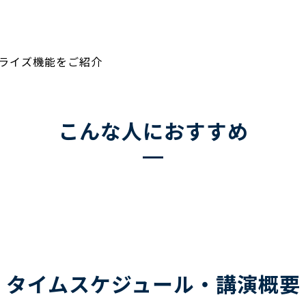
！
！
ライズ機能をご紹介
こんな人におすすめ
タイムスケジュール・講演概要