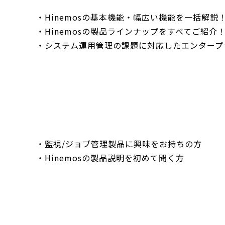
・Hinemosの基本機能・幅広い機能を一括解説
・Hinemosの製品ラインナップをすべてご紹介
・システム運用管理の課題に対応したエンタープ
・監視/ジョブ管理製品に興味をお持ちの方
・Hinemosの製品説明を初めて聞く方