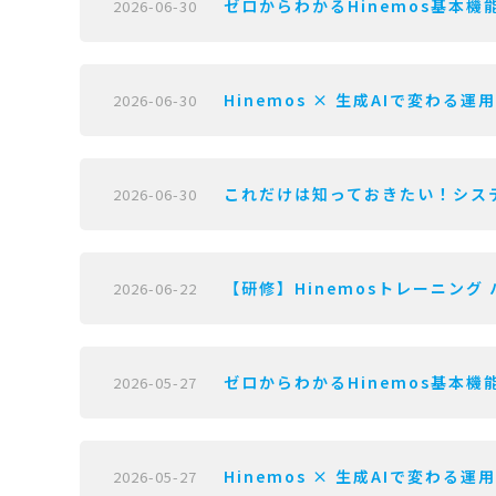
ゼロからわかるHinemos基本機能
2026-06-30
Hinemos × 生成AIで変わる運
2026-06-30
これだけは知っておきたい！システ
2026-06-30
【研修】Hinemosトレーニング 
2026-06-22
ゼロからわかるHinemos基本機能
2026-05-27
Hinemos × 生成AIで変わる運
2026-05-27