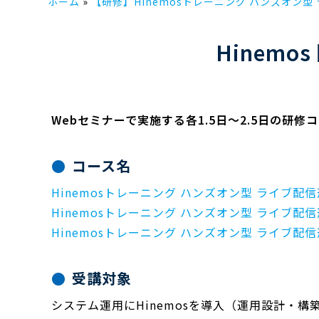
ホーム
【研修】Hinemosトレーニング ハンズオン型 
Hinem
Webセミナーで実施する各1.5日～2.5日の研
コース名
Hinemosトレーニング ハンズオン型 ライブ配
Hinemosトレーニング ハンズオン型 ライブ配
Hinemosトレーニング ハンズオン型 ライブ配
受講対象
システム運用にHinemosを導入（運用設計・