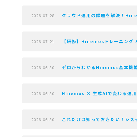
クラウド運用の課題を解決！Hine
2026-07-28
【研修】Hinemosトレーニング 
2026-07-21
ゼロからわかるHinemos基本機能
2026-06-30
Hinemos × 生成AIで変わる運
2026-06-30
これだけは知っておきたい！システ
2026-06-30