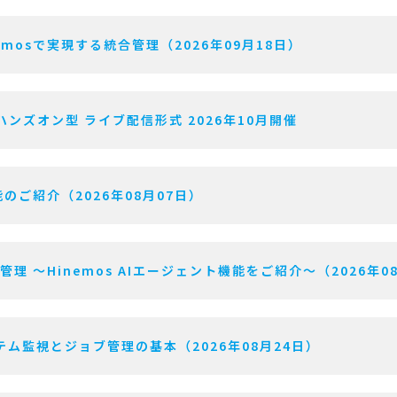
mosで実現する統合管理（2026年09月18日）
ハンズオン型 ライブ配信形式 2026年10月開催
のご紹介（2026年08月07日）
用管理 〜Hinemos AIエージェント機能をご紹介〜（2026年0
ム監視とジョブ管理の基本（2026年08月24日）