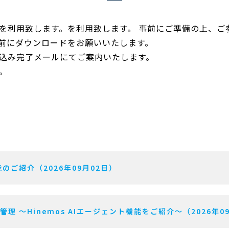
を利用致します。を利用致します。 事前にご準備の上、ご
前にダウンロードをお願いいたします。
込み完了メールにてご案内いたします。
。
のご紹介（2026年09月02日）
用管理 〜Hinemos AIエージェント機能をご紹介〜（2026年0