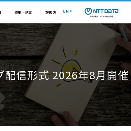
EN
料
特集・記事
取扱店
紹介資料
紹介資料
紹介資料
紹介資料
紹介資料
紹介資料
紹介資料
トライアル on AWS
トライアル on AWS
トライアル on AWS
トライアル on AWS
トライアル on AWS
トライアル on AWS
トライアル on AWS
配信形式 2026年8月開催
マニュアル
マニュアル
マニュアル
マニュアル
マニュアル
マニュアル
マニュアル
お問い合わせ
お問い合わせ
お問い合わせ
お問い合わせ
お問い合わせ
お問い合わせ
お問い合わせ