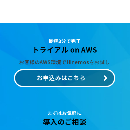
最短3分で完了
トライアル on AWS
お客様のAWS環境でHinemosをお試し
お申込みはこちら
まずはお気軽に
導入のご相談