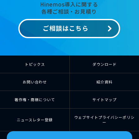
Hinemos導入に関する
各種ご相談・お見積り
ご相談はこちら
トピックス
ダウンロード
お問い合わせ
紹介資料
著作権・商標について
サイトマップ
ウェブサイトプライバシーポリシ
ニュースレター登録
ー