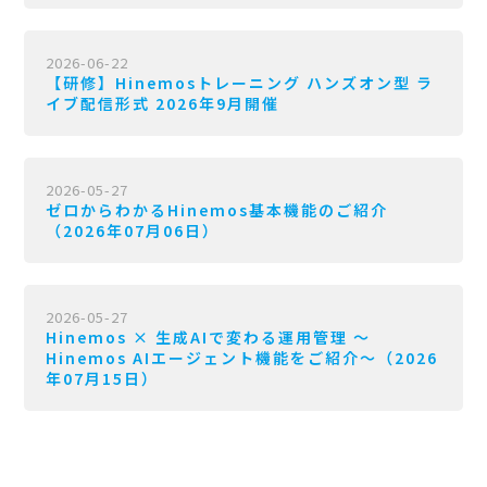
2026-06-22
【研修】Hinemosトレーニング ハンズオン型 ラ
イブ配信形式 2026年9月開催
2026-05-27
ゼロからわかるHinemos基本機能のご紹介
（2026年07月06日）
2026-05-27
Hinemos × 生成AIで変わる運用管理 〜
Hinemos AIエージェント機能をご紹介〜（2026
年07月15日）