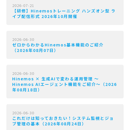
2026-07-21
【研修】Hinemosトレーニング ハンズオン型 ラ
イブ配信形式 2026年10月開催
2026-06-30
ゼロからわかるHinemos基本機能のご紹介
（2026年08月07日）
2026-06-30
Hinemos × 生成AIで変わる運用管理 〜
Hinemos AIエージェント機能をご紹介〜（2026
年08月18日）
2026-06-30
これだけは知っておきたい！システム監視とジョ
ブ管理の基本（2026年08月24日）