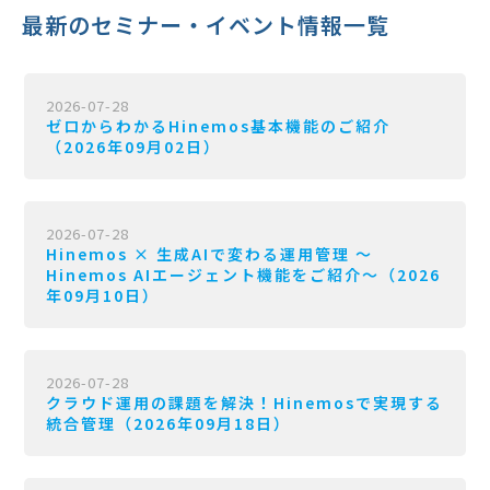
最新のセミナー・イベント情報一覧
2026-07-28
ゼロからわかるHinemos基本機能のご紹介
（2026年09月02日）
2026-07-28
Hinemos × 生成AIで変わる運用管理 〜
Hinemos AIエージェント機能をご紹介〜（2026
年09月10日）
2026-07-28
クラウド運用の課題を解決！Hinemosで実現する
統合管理（2026年09月18日）