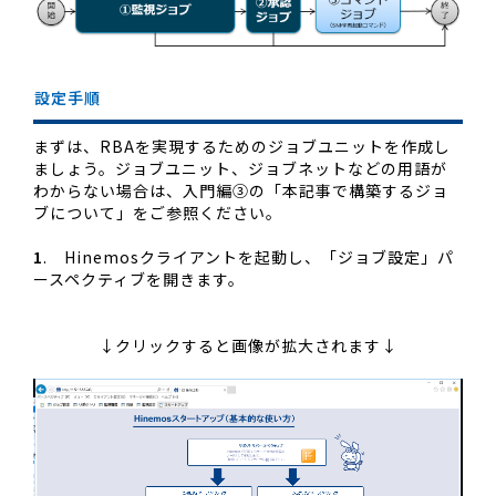
設定手順
まずは、RBAを実現するためのジョブユニットを作成し
ましょう。ジョブユニット、ジョブネットなどの用語が
わからない場合は、入門編③の「本記事で構築するジョ
ブについて」をご参照ください。
1
. Hinemosクライアントを起動し、「ジョブ設定」パ
ースペクティブを開きます。
↓クリックすると画像が拡大されます↓