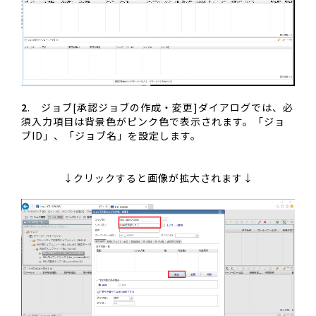
2
. ジョブ[承認ジョブの作成・変更]ダイアログでは、必
須入力項目は背景色がピンク色で表示されます。「ジョ
ブID」、「ジョブ名」を設定します。
↓クリックすると画像が拡大されます↓