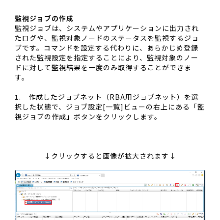
監視ジョブの作成
監視ジョブは、システムやアプリケーションに出力され
たログや、監視対象ノードのステータスを監視するジョ
ブです。コマンドを設定する代わりに、あらかじめ登録
された監視設定を指定することにより、監視対象のノー
ドに対して監視結果を一度のみ取得することができま
す。
1
. 作成したジョブネット（RBA用ジョブネット）を選
択した状態で、ジョブ設定[一覧]ビューの右上にある「監
視ジョブの作成」ボタンをクリックします。
↓クリックすると画像が拡大されます↓