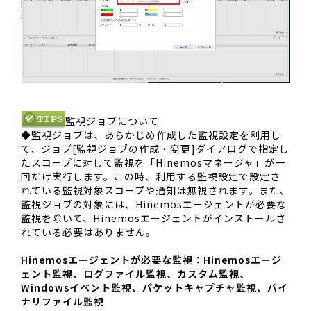
監視ジョブについて
◆監視ジョブは、あらかじめ作成した監視設定を利用し
て、ジョブ[監視ジョブの作成・変更]ダイアログで指定し
たスコープに対して監視を「Hinemosマネージャ」が一
回だけ実行します。この時、利用する監視設定で設定さ
れている監視対象スコープや通知は無視されます。また、
監視ジョブの対象には、Hinemosエージェントが必要な
監視を除いて、Hinemosエージェントがインストールさ
れている必要はありません。
Hinemosエージェントが必要な監視：Hinemosエージ
ェント監視、ログファイル監視、カスタム監視、
Windowsイベント監視、パケットキャプチャ監視、バイ
ナリファイル監視