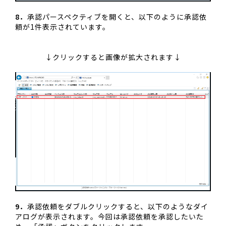
8．
承認パースペクティブを開くと、以下のように承認依
頼が1件表示されています。
↓クリックすると画像が拡大されます↓
9．
承認依頼をダブルクリックすると、以下のようなダイ
アログが表示されます。今回は承認依頼を承認したいた