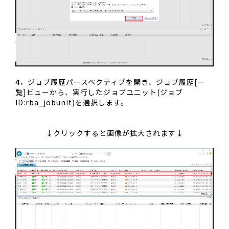
4．
ジョブ履歴パースペクティブを開き、ジョブ履歴[一
覧]ビューから、実行したジョブユニット(ジョブ
ID:rba_jobunit)を選択します。
↓クリックすると画像が拡大されます↓