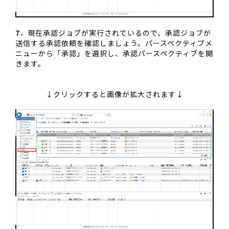
7．
現在承認ジョブが実行されているので、承認ジョブが
送信する承認依頼を確認しましょう。パースペクティブメ
ニューから「承認」を選択し、承認パースペクティブを開
きます。
↓クリックすると画像が拡大されます↓