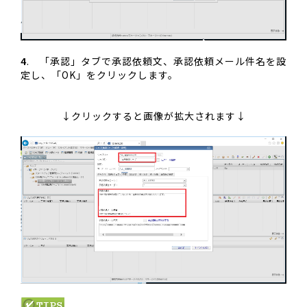
4
. 「承認」タブで承認依頼文、承認依頼メール件名を設
定し、「OK」をクリックします。
↓クリックすると画像が拡大されます↓