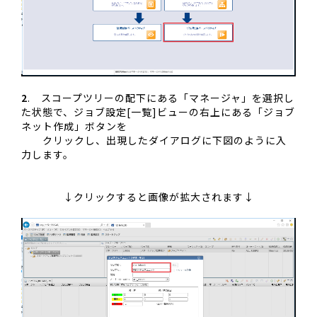
2
. スコープツリーの配下にある「マネージャ」を選択し
た状態で、ジョブ設定[一覧]ビューの右上にある「ジョブ
ネット作成」ボタンを
クリックし、出現したダイアログに下図のように入
力します。
↓クリックすると画像が拡大されます↓