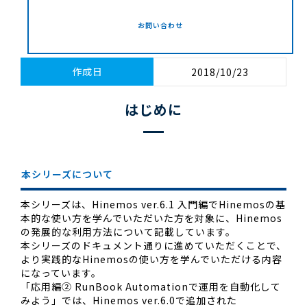
お問い合わせ
作成日
2018/10/23
はじめに
本シリーズについて
本シリーズは、Hinemos ver.6.1 入門編でHinemosの基
本的な使い方を学んでいただいた方を対象に、Hinemos
の発展的な利用方法について記載しています。
本シリーズのドキュメント通りに進めていただくことで、
より実践的なHinemosの使い方を学んでいただける内容
になっています。
「応用編② RunBook Automationで運用を自動化して
みよう」では、Hinemos ver.6.0で追加された