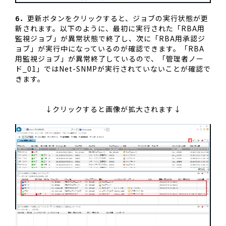
6．
更新ボタンをクリックすると、ジョブの実行状態が更
新されます。以下のように、最初に実行された「RBA用
監視ジョブ」が異常状態で終了し、次に「RBA用承認ジ
ョブ」が実行中になっているのが確認できます。「RBA
用監視ジョブ」が異常終了しているので、「管理者ノー
ド_01」ではNet-SNMPが実行されていないことが確認で
きます。
↓クリックすると画像が拡大されます↓