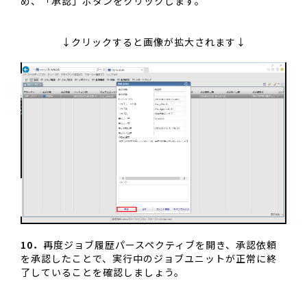
め、「承認」ボタンをクリックします。
↓クリックすると画像が拡大されます↓
10．
再度ジョブ履歴パースペクティブを開き、承認依頼
を承認したことで、実行中のジョブユニットが正常に終
了していることを確認しましょう。