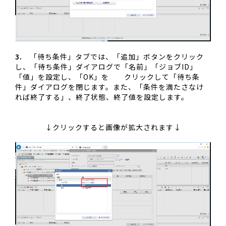
3.
「待ち条件」タブでは、「追加」ボタンをクリック
し、「待ち条件」ダイアログで「名前」「ジョブID」
「値」を設定し、「OK」を クリックして「待ち条
件」ダイアログを閉じます。また、「条件を満たさなけ
れば終了する」、終了状態、終了値を設定します。
↓クリックすると画像が拡大されます↓