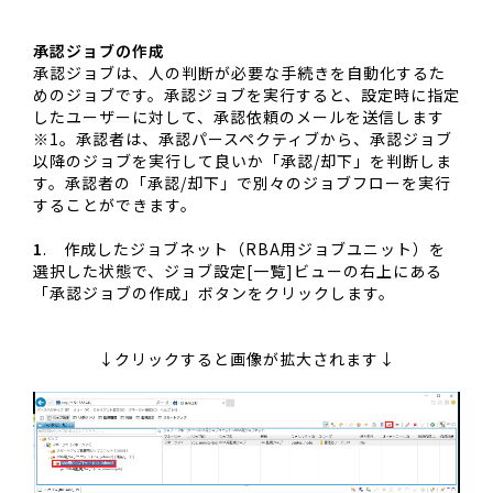
承認ジョブの作成
承認ジョブは、人の判断が必要な手続きを自動化するた
めのジョブです。承認ジョブを実行すると、設定時に指定
したユーザーに対して、承認依頼のメールを送信します
※1。承認者は、承認パースペクティブから、承認ジョブ
以降のジョブを実行して良いか「承認/却下」を判断しま
す。承認者の「承認/却下」で別々のジョブフローを実行
することができます。
1
. 作成したジョブネット（RBA用ジョブユニット）を
選択した状態で、ジョブ設定[一覧]ビューの右上にある
「承認ジョブの作成」ボタンをクリックします。
↓クリックすると画像が拡大されます↓