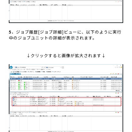
5．
ジョブ履歴[ジョブ詳細]ビューに、以下のように実行
中のジョブユニットの詳細が表示されます。
↓クリックすると画像が拡大されます↓