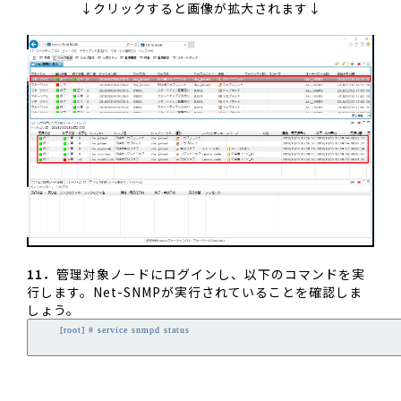
↓クリックすると画像が拡大されます↓
11．
管理対象ノードにログインし、以下のコマンドを実
行します。Net-SNMPが実行されていることを確認しま
しょう。
        [root] # service snmpd status
