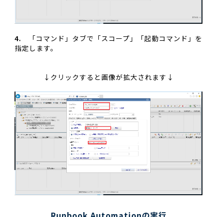
4.
「コマンド」タブで「スコープ」「起動コマンド」を
指定します。
↓クリックすると画像が拡大されます↓
Runbook Automationの実行