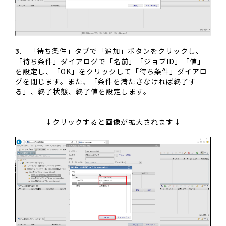
3
. 「待ち条件」タブで「追加」ボタンをクリックし、
「待ち条件」ダイアログで「名前」「ジョブID」「値」
を設定し、「OK」をクリックして「待ち条件」ダイアロ
グを閉じます。また、「条件を満たさなければ終了す
る」、終了状態、終了値を設定します。
↓クリックすると画像が拡大されます↓