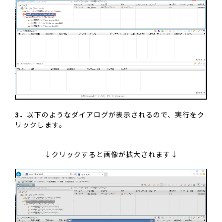
3．
以下のようなダイアログが表示されるので、実行をク
リックします。
↓クリックすると画像が拡大されます↓