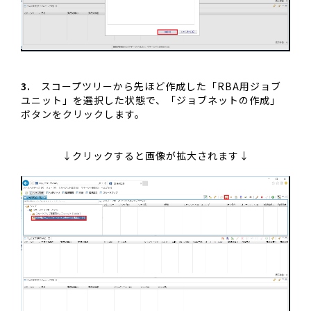
3.
スコープツリーから先ほど作成した「RBA用ジョブ
ユニット」を選択した状態で、「ジョブネットの作成」
ボタンをクリックします。
↓クリックすると画像が拡大されます↓