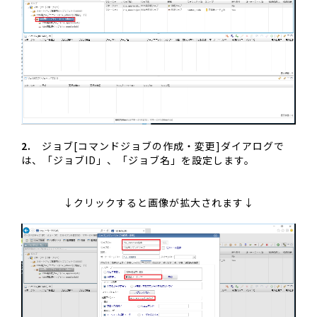
2.
ジョブ[コマンドジョブの作成・変更]ダイアログで
は、「ジョブID」、「ジョブ名」を設定します。
↓クリックすると画像が拡大されます↓