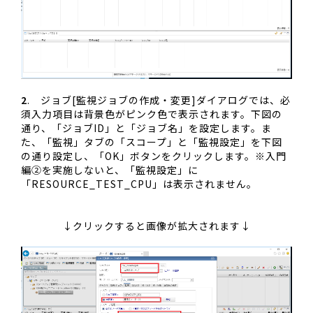
2
. ジョブ[監視ジョブの作成・変更]ダイアログでは、必
須入力項目は背景色がピンク色で表示されます。下図の
通り、「ジョブID」と「ジョブ名」を設定します。ま
た、「監視」タブの「スコープ」と「監視設定」を下図
の通り設定し、「OK」ボタンをクリックします。※入門
編②を実施しないと、「監視設定」に
「RESOURCE_TEST_CPU」は表示されません。
↓クリックすると画像が拡大されます↓