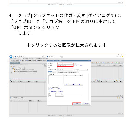
4.
ジョブ[ジョブネットの作成・変更]ダイアログでは、
「ジョブID」と「ジョブ名」を下図の通りに指定して
「OK」ボタンをクリック
します。
↓クリックすると画像が拡大されます↓