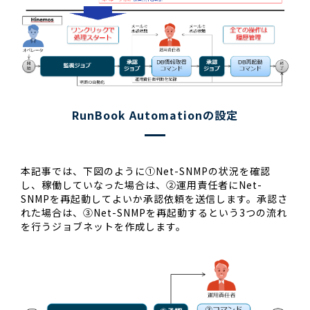
RunBook Automationの設定
本記事では、下図のように①Net-SNMPの状況を確認
し、稼働していなった場合は、②運用責任者にNet-
SNMPを再起動してよいか承認依頼を送信します。承認さ
れた場合は、③Net-SNMPを再起動するという3つの流れ
を行うジョブネットを作成します。