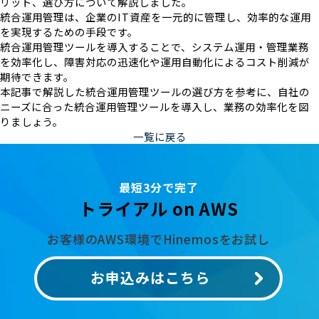
リット、選び方について解説しました。
統合運用管理は、企業のIT資産を一元的に管理し、効率的な運用
を実現するための手段です。
統合運用管理ツールを導入することで、システム運用・管理業務
を効率化し、障害対応の迅速化や運用自動化によるコスト削減が
期待できます。
本記事で解説した統合運用管理ツールの選び方を参考に、自社の
ニーズに合った統合運用管理ツールを導入し、業務の効率化を図
りましょう。
一覧に戻る
最短3分で完了
トライアル on AWS
お客様のAWS環境でHinemosをお試し
お申込みはこちら