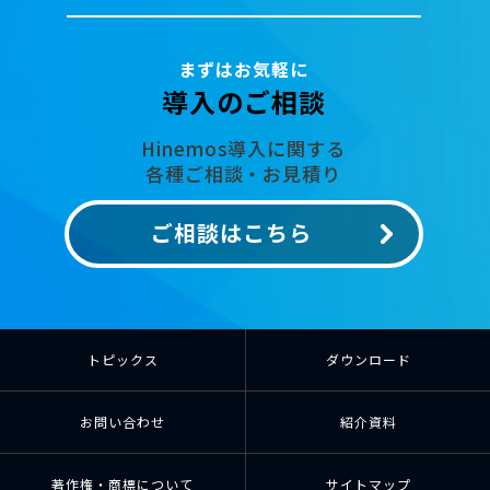
まずはお気軽に
導入のご相談
Hinemos導入に関する
各種ご相談・お見積り
ご相談はこちら
トピックス
ダウンロード
お問い合わせ
紹介資料
著作権・商標について
サイトマップ