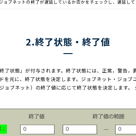
ジョブネットの終了が遅延しているか否かをチェックし、遅延して
2.終了状態・終了値
終了状態」が付与されます。終了状態には、正常，警告，
ドを元に、終了状態を決定します。ジョブネット・ジョブ
ジョブネット）の終了値に応じて終了状態を決定します。 