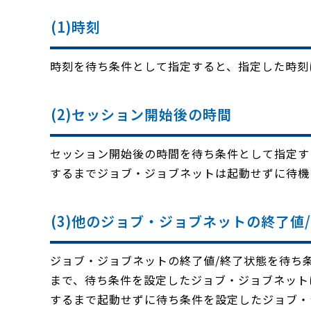
(1)時刻
時刻を待ち条件として指定すると、指定した時刻
(2)セッション開始後の時間
セッション開始後の時間を待ち条件として指定す
するまでジョブ・ジョブネットは起動せずに待機
(3)他のジョブ・ジョブネットの終了値
ジョブ・ジョブネットの終了値/終了状態を待ち
まで、待ち条件を設定したジョブ・ジョブネット
するまで起動せずに待ち条件を設定したジョブ・