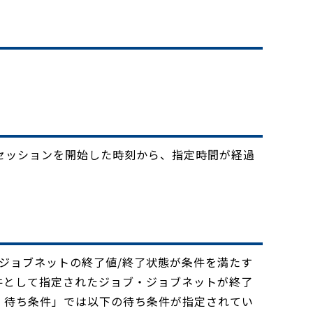
。
セッションを開始した時刻から、指定時間が経過
ジョブネットの終了値/終了状態が条件を満たす
件として指定されたジョブ・ジョブネットが終了
．待ち条件」では以下の待ち条件が指定されてい