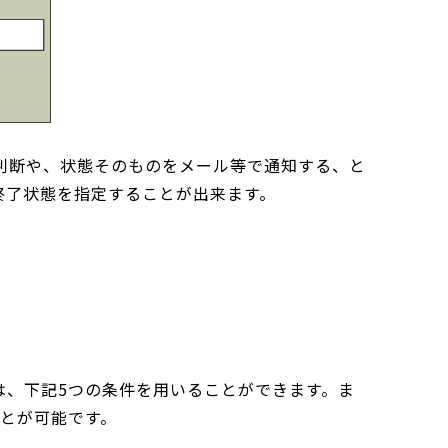
判断や、状態そのものをメール等で通知する、と
終了状態を指定することが出来ます。
は、下記5つの条件を用いることができます。ま
ことが可能です。