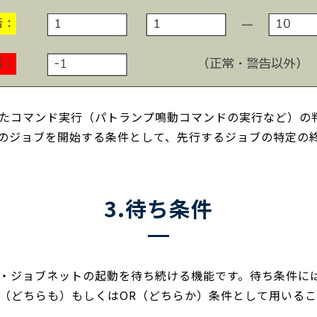
たコマンド実行（パトランプ鳴動コマンドの実行など）の
のジョブを開始する条件として、先行するジョブの特定の
3.待ち条件
・ジョブネットの起動を待ち続ける機能です。待ち条件に
D（どちらも）もしくはOR（どちらか）条件として用いる