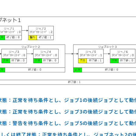
了状態：正常を待ち条件とし、ジョブ1の後続ジョブとして動
了状態：正常を待ち条件とし、ジョブ3の後続ジョブとして動
了状態：警告を待ち条件とし、ジョブ5の後続ジョブとして動
もしくは終了状態：正常を待ち条件とし、ジョブネット2の