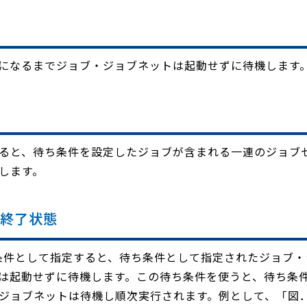
になるまでジョブ・ジョブネットは起動せずに待機します
ると、待ち条件を設定したジョブが含まれる一連のジョブ
します。
/終了状態
条件として指定すると、待ち条件として指定されたジョブ・
は起動せずに待機します。この待ち条件を使うと、待ち条
ジョブネットは待機し順次実行されます。例として、「図