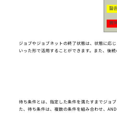
ジョブやジョブネットの終了状態は、状態に応じ
いった形で活用することができます。また、後続
待ち条件とは、指定した条件を満たすまでジョブ
た、待ち条件は、複数の条件を組み合わせ、AN