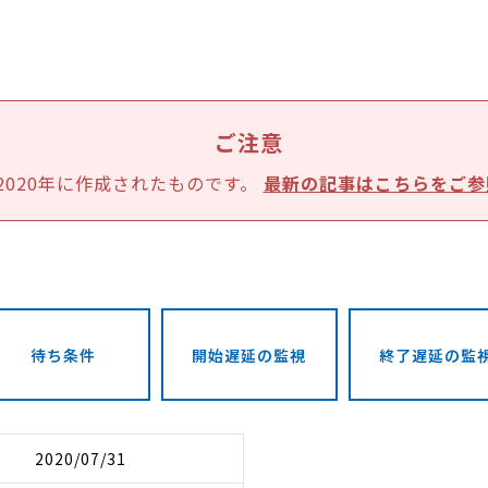
ご注意
2020年に作成されたものです。
最新の記事はこちらをご参
待ち条件
開始遅延の監視
終了遅延の監
2020/07/31