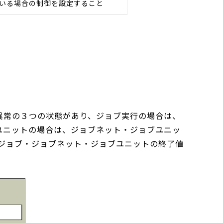
いる場合の制御を設定すること
異常の３つの状態があり、ジョブ実行の場合は、
ユニットの場合は、ジョブネット・ジョブユニッ
ジョブ・ジョブネット・ジョブユニットの終了値