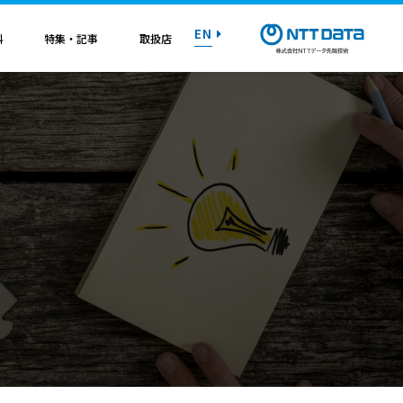
EN
料
特集・記事
取扱店
紹介資料
紹介資料
紹介資料
紹介資料
紹介資料
紹介資料
紹介資料
トライアル on AWS
トライアル on AWS
トライアル on AWS
トライアル on AWS
トライアル on AWS
トライアル on AWS
トライアル on AWS
マニュアル
マニュアル
マニュアル
マニュアル
マニュアル
マニュアル
マニュアル
お問い合わせ
お問い合わせ
お問い合わせ
お問い合わせ
お問い合わせ
お問い合わせ
お問い合わせ