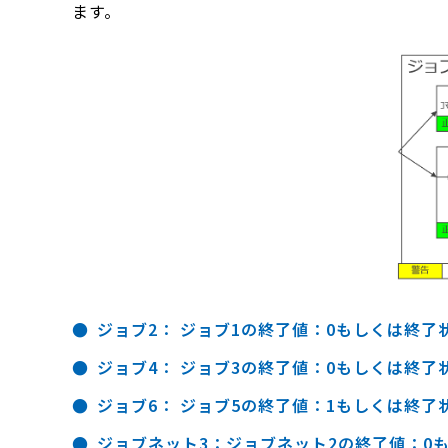
ます。
ジョブ2： ジョブ1の終了値：0もしくは終
ジョブ4： ジョブ3の終了値：0もしくは終
ジョブ6： ジョブ5の終了値：1もしくは終
ジョブネット3：ジョブネット2の終了値：0