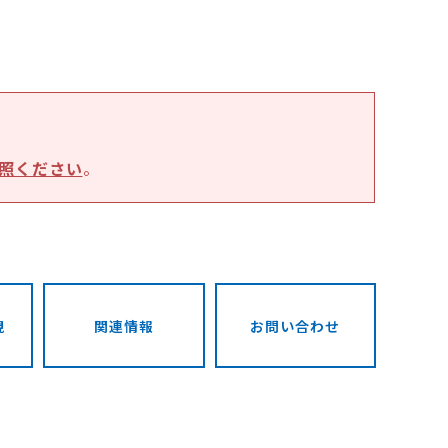
照ください
。
視
関連情報
お問い合わせ