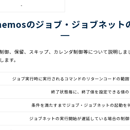
-
Hinemosのジョブ・ジョブネット
制御、保留、スキップ、カレンダ制御等について説明しま
します。
ジョブ実行時に実行されるコマンドのリターンコードの範囲
終了状態毎に、終了値を設定できる値の
条件を満たすまでジョブ・ジョブネットの起動を
ジョブネットの実行開始が遅延している場合の制御