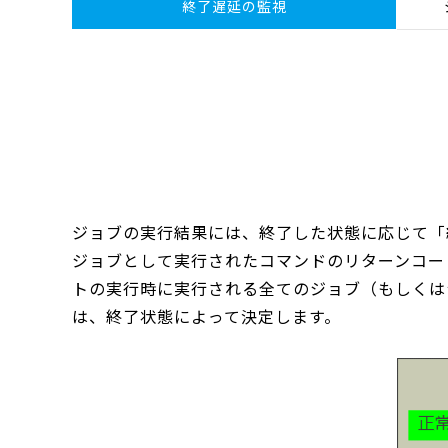
終了遅延の監視
ジョブの実行結果には、終了した状態に応じて「
ジョブとして実行されたコマンドのリターンコー
トの実行時に実行される全てのジョブ（もしくは
は、終了状態によって決定します。