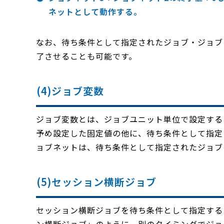
ネットとして動作する。
なお、待ち条件として指定されたジョブ・ジョブ
了させることも可能です。
(4)ジョブ変数
ジョブ変数とは、ジョブユニット単位で設定する
予め設定した固定値の他に、待ち条件として指定
ョブネットは、待ち条件として指定されたジョブ
(5)セッション横断ジョブ
セッション横断ジョブを待ち条件として指定する
ン横断ジョブ」のように、別のタイミングでジョ