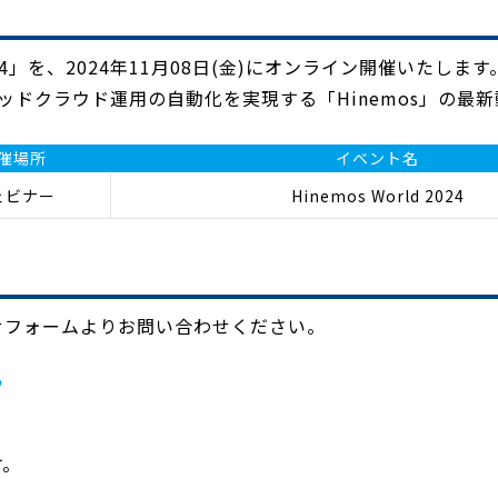
 2024」を、2024年11月08日(金)にオンライン開催いたします
ッドクラウド運用の自動化を実現する「Hinemos」の最
催場所
イベント名
ェビナー
Hinemos World 2024
わせフォームよりお問い合わせください。
ら
す。