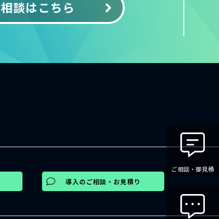
ご相談はこちら
ご相談・御見積
導入のご相談・お見積り