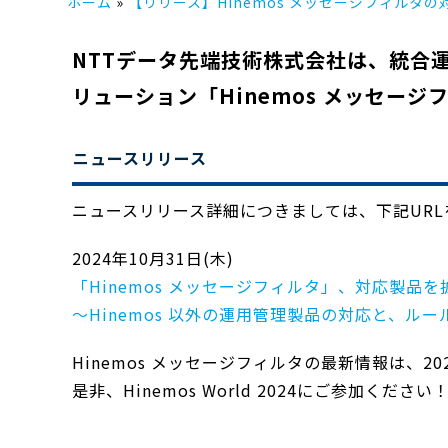
ホーム
【リリース】Hinemos メッセージフィル
NTTデータ先端技術株式会社は、統合
リューション「Hinemos メッセージ
ニュースリリース
ニュースリリース詳細につきましては、下記UR
2024年10月31日(木)
「Hinemos メッセージフィルタ」、対応製
～Hinemos 以外の運用管理製品の対応と、
Hinemos メッセージフィルタの最新情報は、2024
是非、Hinemos World 2024にご参加ください