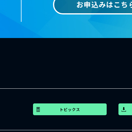
お申込みはこち
トピックス