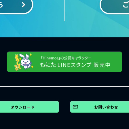
ら
ダウンロード
お問い合わせ