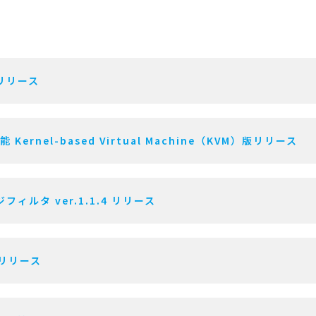
 リリース
Kernel-based Virtual Machine（KVM）版リリース
ィルタ ver.1.1.4 リリース
.1 リリース