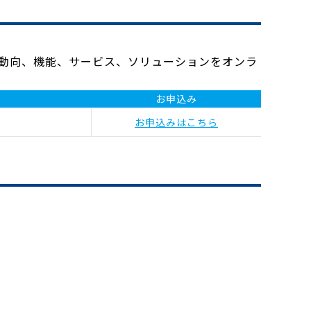
。
新動向、機能、サービス、ソリューションをオンラ
お申込み
お申込みはこちら