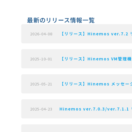
最新のリリース情報一覧
【リリース】Hinemos ver.7.2
2026-04-08
【リリース】Hinemos VM管理機能 
2025-10-01
【リリース】Hinemos メッセージフ
2025-05-21
Hinemos ver.7.0.3/ver.7.1
2025-04-23