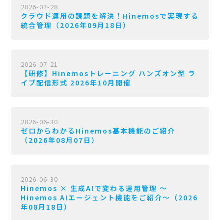
2026-07-28
クラウド運用の課題を解決！Hinemosで実現する
統合管理（2026年09月18日）
2026-07-21
【研修】Hinemosトレーニング ハンズオン型 ラ
イブ配信形式 2026年10月開催
2026-06-30
ゼロからわかるHinemos基本機能のご紹介
（2026年08月07日）
2026-06-30
Hinemos × 生成AIで変わる運用管理 〜
Hinemos AIエージェント機能をご紹介〜（2026
年08月18日）