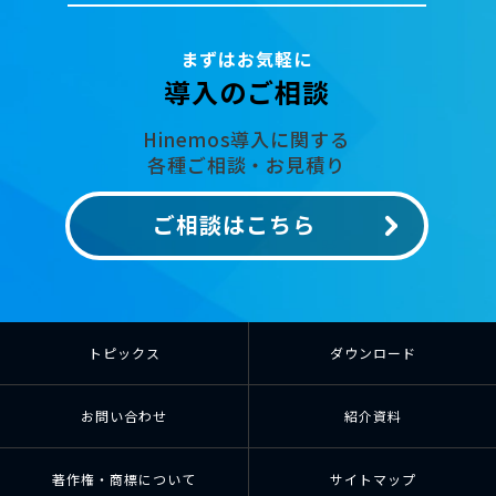
まずはお気軽に
導入のご相談
Hinemos導入に関する
各種ご相談・お見積り
ご相談はこちら
トピックス
ダウンロード
お問い合わせ
紹介資料
著作権・商標について
サイトマップ