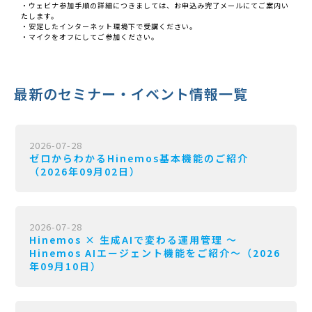
・ウェビナ参加手順の詳細につきましては、お申込み完了メールにてご案内い
たします。
・安定したインターネット環境下で受講ください。
・マイクをオフにしてご参加ください。
最新のセミナー・イベント情報一覧
2026-07-28
ゼロからわかるHinemos基本機能のご紹介
（2026年09月02日）
2026-07-28
Hinemos × 生成AIで変わる運用管理 〜
Hinemos AIエージェント機能をご紹介〜（2026
年09月10日）