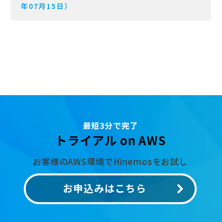
年07月15日）
最短3分で完了
トライアル on AWS
お客様のAWS環境でHinemosをお試し
お申込みはこちら