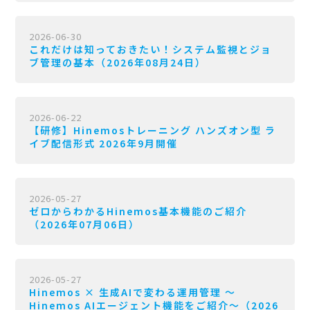
2026-06-30
これだけは知っておきたい！システム監視とジョ
ブ管理の基本（2026年08月24日）
2026-06-22
【研修】Hinemosトレーニング ハンズオン型 ラ
イブ配信形式 2026年9月開催
2026-05-27
ゼロからわかるHinemos基本機能のご紹介
（2026年07月06日）
2026-05-27
Hinemos × 生成AIで変わる運用管理 〜
Hinemos AIエージェント機能をご紹介〜（2026