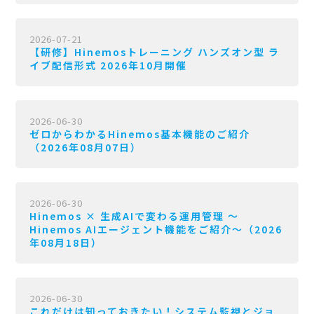
2026-07-21
【研修】Hinemosトレーニング ハンズオン型 ラ
イブ配信形式 2026年10月開催
2026-06-30
ゼロからわかるHinemos基本機能のご紹介
（2026年08月07日）
2026-06-30
Hinemos × 生成AIで変わる運用管理 〜
Hinemos AIエージェント機能をご紹介〜（2026
年08月18日）
2026-06-30
これだけは知っておきたい！システム監視とジョ