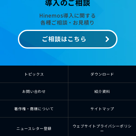
導入のご相談
Hinemos導入に関する
各種ご相談・お見積り
ご相談はこちら
トピックス
ダウンロード
お問い合わせ
紹介資料
著作権・商標について
サイトマップ
ウェブサイトプライバシーポリシ
ニュースレター登録
ー