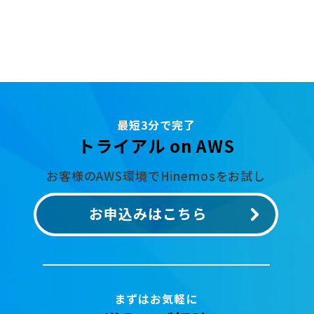
最短3分で完了
トライアル on AWS
お客様のAWS環境でHinemosをお試し
お申込みはこちら
まずはお気軽に