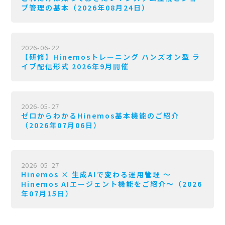
ブ管理の基本（2026年08月24日）
2026-06-22
【研修】Hinemosトレーニング ハンズオン型 ラ
イブ配信形式 2026年9月開催
2026-05-27
ゼロからわかるHinemos基本機能のご紹介
（2026年07月06日）
2026-05-27
Hinemos × 生成AIで変わる運用管理 〜
Hinemos AIエージェント機能をご紹介〜（2026
年07月15日）