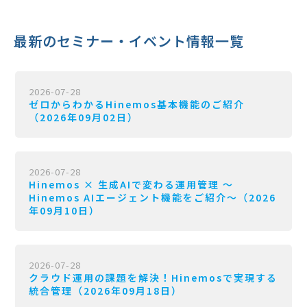
最新のセミナー・イベント情報一覧
2026-07-28
ゼロからわかるHinemos基本機能のご紹介
（2026年09月02日）
2026-07-28
Hinemos × 生成AIで変わる運用管理 〜
Hinemos AIエージェント機能をご紹介〜（2026
年09月10日）
2026-07-28
クラウド運用の課題を解決！Hinemosで実現する
統合管理（2026年09月18日）