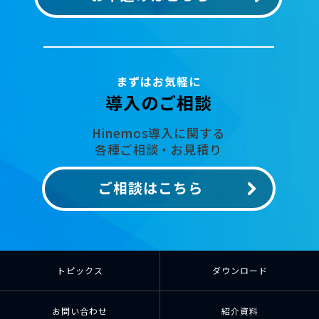
まずはお気軽に
導入のご相談
Hinemos導入に関する
各種ご相談・お見積り
ご相談はこちら
トピックス
ダウンロード
お問い合わせ
紹介資料