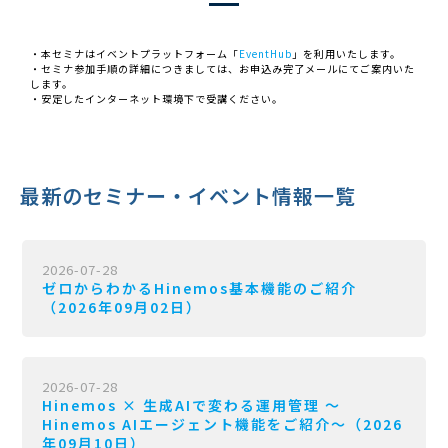
・本セミナはイベントプラットフォーム「
EventHub
」を利用いたします。
・セミナ参加手順の詳細につきましては、お申込み完了メールにてご案内いた
します。
・安定したインターネット環境下で受講ください。
最新のセミナー・イベント情報一覧
2026-07-28
ゼロからわかるHinemos基本機能のご紹介
（2026年09月02日）
2026-07-28
Hinemos × 生成AIで変わる運用管理 〜
Hinemos AIエージェント機能をご紹介〜（2026
年09月10日）