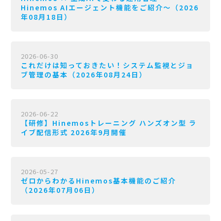
Hinemos AIエージェント機能をご紹介〜（2026
年08月18日）
2026-06-30
これだけは知っておきたい！システム監視とジョ
ブ管理の基本（2026年08月24日）
2026-06-22
【研修】Hinemosトレーニング ハンズオン型 ラ
イブ配信形式 2026年9月開催
2026-05-27
ゼロからわかるHinemos基本機能のご紹介
（2026年07月06日）