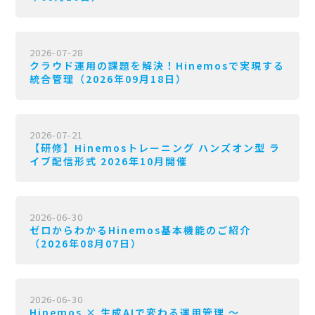
2026-07-28
クラウド運用の課題を解決！Hinemosで実現する
統合管理（2026年09月18日）
2026-07-21
【研修】Hinemosトレーニング ハンズオン型 ラ
イブ配信形式 2026年10月開催
2026-06-30
ゼロからわかるHinemos基本機能のご紹介
（2026年08月07日）
2026-06-30
Hinemos × 生成AIで変わる運用管理 〜