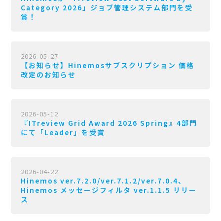
Category 2026」ジョブ管理システム部門を受
賞！
2026-05-27
【お知らせ】Hinemosサブスクリプション 価格
改定のお知らせ
2026-05-12
『ITreview Grid Award 2026 Spring』4部門
にて「Leader」を受賞
2026-04-22
Hinemos ver.7.2.0/ver.7.1.2/ver.7.0.4、
Hinemos メッセージフィルタ ver.1.1.5 リリー
ス