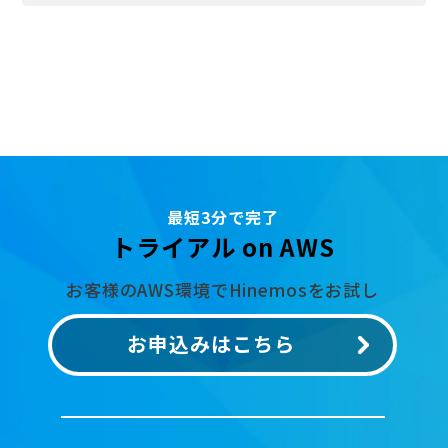
最短3分で完了
トライアル on AWS
お客様のAWS環境でHinemosをお試し
お申込みはこちら