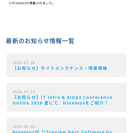
にHinemosが掲載されました。
最新のお知らせ情報一覧
2026-07-28
【お知らせ】サイトメンテナンス・障害情報
2026-07-14
【お知らせ】IT Infra & AIOps Conference
Online 2026 夏にて、Hinemosをご紹介！
2026-06-30
Hinemosが「ITreview Best Software by