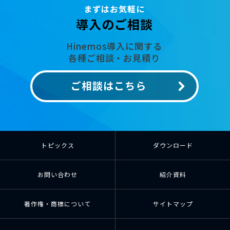
まずはお気軽に
導入のご相談
Hinemos導入に関する
各種ご相談・お見積り
ご相談はこちら
トピックス
ダウンロード
お問い合わせ
紹介資料
著作権・商標について
サイトマップ