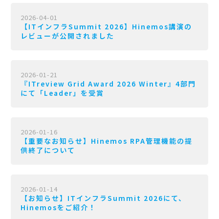
2026-04-01
【ITインフラSummit 2026】Hinemos講演の
レビューが公開されました
2026-01-21
『ITreview Grid Award 2026 Winter』4部門
にて「Leader」を受賞
2026-01-16
【重要なお知らせ】Hinemos RPA管理機能の提
供終了について
2026-01-14
【お知らせ】ITインフラSummit 2026にて、
Hinemosをご紹介！