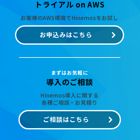
トライアル on AWS
お客様のAWS環境でHinemosをお試し
お申込みはこちら
まずはお気軽に
導入のご相談
Hinemos導入に関する
各種ご相談・お見積り
ご相談はこちら