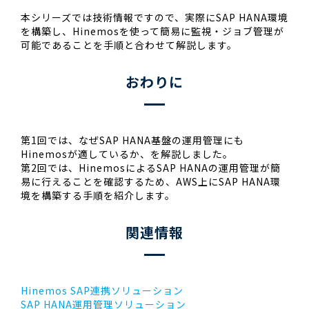
本シリーズでは技術情報ですので、実際にSAP HANA環境
を構築し、Hinemosを使って簡易に監視・ジョブ管理が
可能であることを手順と合わせて解説します。
おわりに
第1回では、なぜSAP HANA基盤の運用管理にも
Hinemosが適しているか、を解説しました。
第2回では、HinemosによるSAP HANAの運用管理が簡
易に行えることを確認するため、AWS上にSAP HANA環
境を構築する手順を紹介します。
関連情報
Hinemos SAP連携ソリューション
SAP HANA運用管理ソリューション