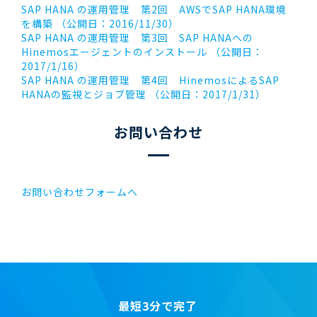
SAP HANA の運用管理 第2回 AWSでSAP HANA環境
を構築 （公開日：2016/11/30）
SAP HANA の運用管理 第3回 SAP HANAへの
Hinemosエージェントのインストール （公開日：
2017/1/16）
SAP HANA の運用管理 第4回 HinemosによるSAP
HANAの監視とジョブ管理 （公開日：2017/1/31）
お問い合わせ
お問い合わせフォームへ
最短3分で完了