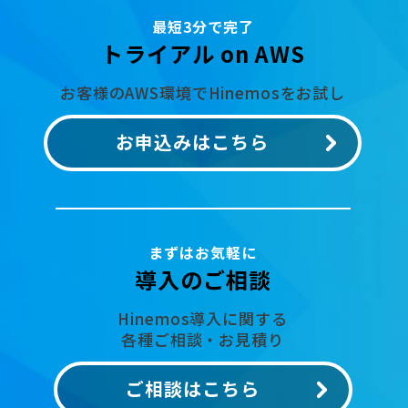
最短3分で完了
トライアル on AWS
お客様のAWS環境でHinemosをお試し
お申込みはこちら
まずはお気軽に
導入のご相談
Hinemos導入に関する
各種ご相談・お見積り
ご相談はこちら