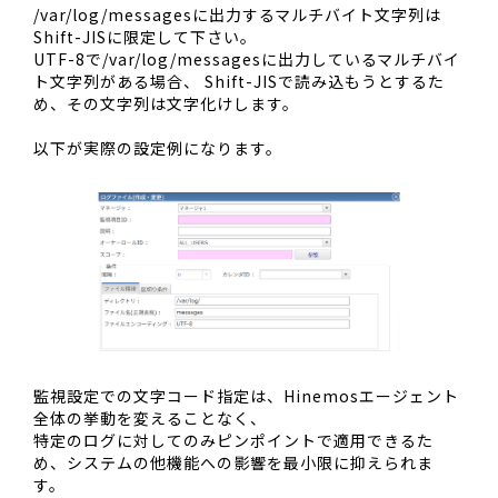
/var/log/messagesに出力するマルチバイト文字列は
Shift-JISに限定して下さい。
UTF-8で/var/log/messagesに出力しているマルチバイ
ト文字列がある場合、 Shift-JISで読み込もうとするた
め、その文字列は文字化けします。
以下が実際の設定例になります。
監視設定での文字コード指定は、Hinemosエージェント
全体の挙動を変えることなく、
特定のログに対してのみピンポイントで適用できるた
め、システムの他機能への影響を最小限に抑えられま
す。