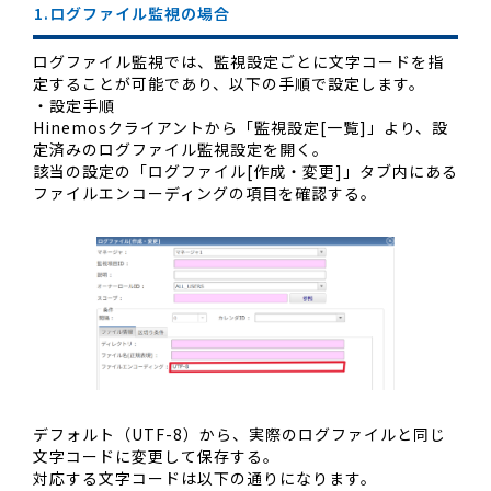
1.ログファイル監視の場合
ログファイル監視では、監視設定ごとに文字コードを指
定することが可能であり、以下の手順で設定します。
・設定手順
Hinemosクライアントから「監視設定[一覧]」より、設
定済みのログファイル監視設定を開く。
該当の設定の「ログファイル[作成・変更]」タブ内にある
ファイルエンコーディングの項目を確認する。
デフォルト（UTF-8）から、実際のログファイルと同じ
文字コードに変更して保存する。
対応する文字コードは以下の通りになります。