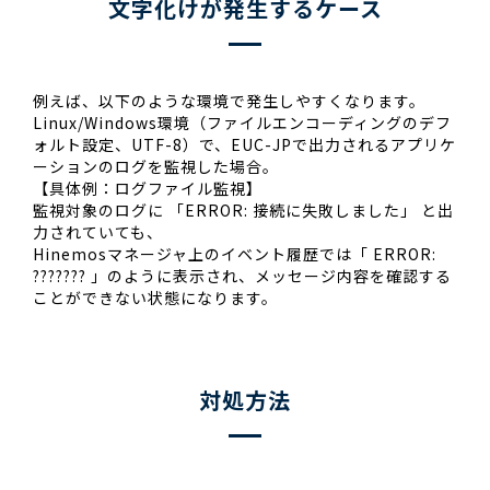
文字化けが発生するケース
例えば、以下のような環境で発生しやすくなります。
Linux/Windows環境（ファイルエンコーディングのデフ
ォルト設定、UTF-8）で、EUC-JPで出力されるアプリケ
ーションのログを監視した場合。
【具体例：ログファイル監視】
監視対象のログに 「ERROR: 接続に失敗しました」 と出
力されていても、
Hinemosマネージャ上のイベント履歴では「 ERROR:
??????? 」のように表示され、メッセージ内容を確認する
ことができない状態になります。
対処方法