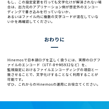
もし、この設定変更を行っても文字化けが解消されない場
合は、出力元のアプリケーション側が想定外のエンコー
ディングで書き込みを行っていないか、
あるいはファイル内に複数の文字コードが混在していな
いかを再確認してください。
おわりに
Hinemosで日本語ログを正しく扱うには、実際のログフ
ァイルのエンコード（UTF-8やMS932など）を、
監視設定におけるファイルエンコーディングの項目と一
致させることで、文字化けすることなく利用することが
可能です。
ぜひ、これからのHinemosの運用にお役立てください。