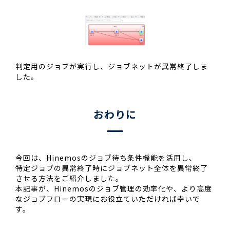
判定用のジョブが実行し、ジョブネットが異常終了しま
した。
おわりに
今回は、Hinemosのジョブ待ち条件機能を活用し、
特定ジョブの異常終了時にジョブネット全体を異常終了
させる方法をご紹介しました。
本記事が、Hinemosのジョブ管理の効率化や、より高度
なジョブフローの実現にお役立ていただければ幸いで
す。