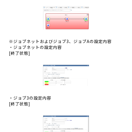
※ジョブネットおよびジョブ3、ジョブAの設定内容
・ジョブネットの設定内容
[終了状態]
・ジョブ3の設定内容
[終了状態]