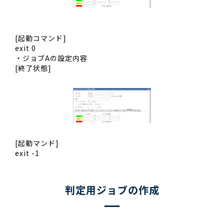
[起動コマンド]
exit 0
・ジョブAの設定内容
[終了状態]
[起動マンド]
exit -1
判定用ジョブの作成