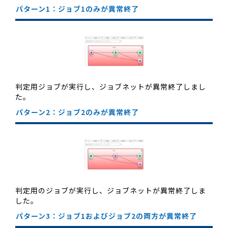
パターン1：ジョブ1のみが異常終了
判定用ジョブが実行し、ジョブネットが異常終了しまし
た。
パターン2：ジョブ2のみが異常終了
判定用のジョブが実行し、ジョブネットが異常終了しま
した。
パターン3：ジョブ1およびジョブ2の両方が異常終了