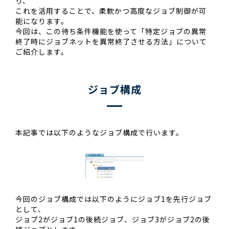
り、
これを活用することで、柔軟かつ高度なジョブ制御が可
能になります。
今回は、この待ち条件機能を使って「特定ジョブの異常
終了時にジョブネットを異常終了させる方法」について
ご紹介します。
ジョブ構成
本記事では以下のようなジョブ構成で行います。
今回のジョブ構成では以下のようにジョブ1を先行ジョブ
として、
ジョブ2がジョブ1の後続ジョブ、ジョブ3がジョブ2の後