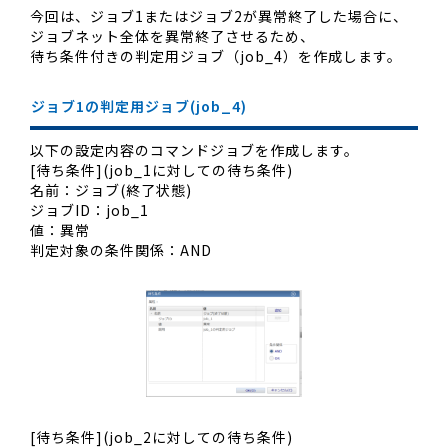
今回は、ジョブ1またはジョブ2が異常終了した場合に、
ジョブネット全体を異常終了させるため、
待ち条件付きの判定用ジョブ（job_4）を作成します。
ジョブ1の判定用ジョブ(job_4)
以下の設定内容のコマンドジョブを作成します。
[待ち条件](job_1に対しての待ち条件)
名前：ジョブ(終了状態)
ジョブID：job_1
値：異常
判定対象の条件関係：AND
[待ち条件](job_2に対しての待ち条件)