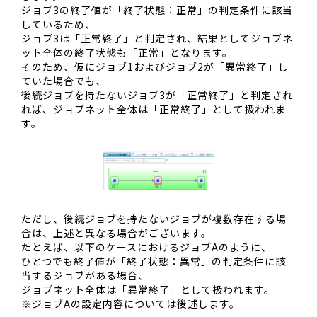
ジョブ3の終了値が「終了状態：正常」の判定条件に該当
しているため、
ジョブ3は「正常終了」と判定され、結果としてジョブネ
ット全体の終了状態も「正常」となります。
そのため、仮にジョブ1およびジョブ2が「異常終了」し
ていた場合でも、
後続ジョブを持たないジョブ3が「正常終了」と判定され
れば、ジョブネット全体は「正常終了」として扱われま
す。
ただし、後続ジョブを持たないジョブが複数存在する場
合は、上述と異なる場合がございます。
たとえば、以下のケースにおけるジョブAのように、
ひとつでも終了値が「終了状態：異常」の判定条件に該
当するジョブがある場合、
ジョブネット全体は「異常終了」として扱われます。
※ジョブAの設定内容については後述します。