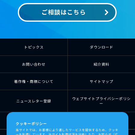
ご相談はこちら
トピックス
ダウンロード
お問い合わせ
紹介資料
著作権・商標について
サイトマップ
ウェブサイトプライバシーポリシ
ニュースレター登録
ー
個人情報の取扱について
個人情報保護方針
クッキーポリシー
当サイトでは、お客様により適したサービスを提供するため、クッキ
ーを利用しています。当サイト利用状況を分析したり、お知らせ（広