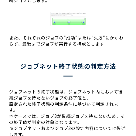
続ジョブとします。
また、それぞれのジョブの"成功"または"失敗"にかかわ
らず、最後までジョブが実行する構成とします
ジョブネット終了状態の判定方法
ジョブネットの終了状態は、ジョブネット内において後
続ジョブを持たないジョブの終了値と、
設定された終了状態の判定条件に基づいて判定されま
す。
本ケースでは、ジョブ3が後続ジョブを持たないため、そ
の終了値が判定の対象となります。
※ジョブネットおよびジョブ3の設定内容については後述
します。