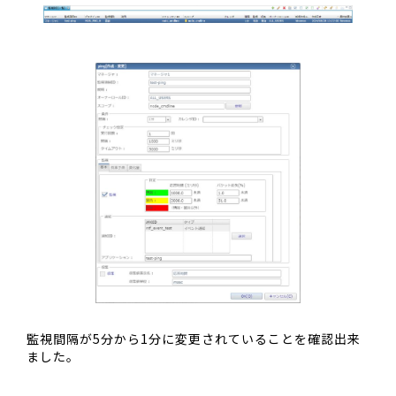
監視間隔が5分から1分に変更されていることを確認出来
ました。