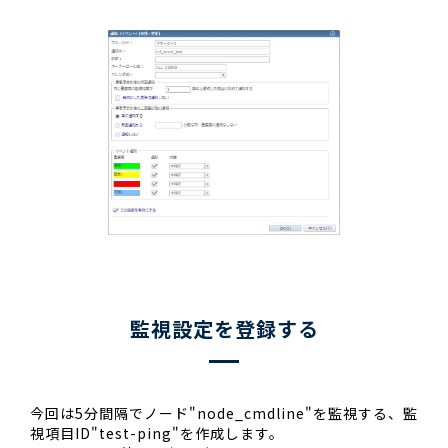
監視設定を登録する
今回は5分間隔でノード"node_cmdline"を監視する、監
視項目ID"test-ping"を作成します。