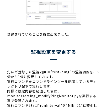
登録されていることを確認出来ました。
監視設定を変更する
先ほど登録した監視項目ID"test-ping"の監視間隔を、5
分から1分に変更してみます。
実行コマンドをコマンドラインツール配置しているディ
レクトリ配下で実行します。
同様に設定内容を記述した後に、
monitorsetting_modifyPingMonitor.pyを実行する
事で登録されます。
実行コマンド9行目"runInterval"を"MIN_01"に変更し