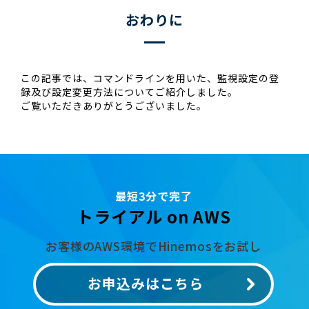
おわりに
この記事では、コマンドラインを用いた、監視設定の登
録及び設定変更方法についてご紹介しました。
ご覧いただきありがとうございました。
最短3分で完了
トライアル on AWS
お客様のAWS環境でHinemosをお試し
お申込みはこちら