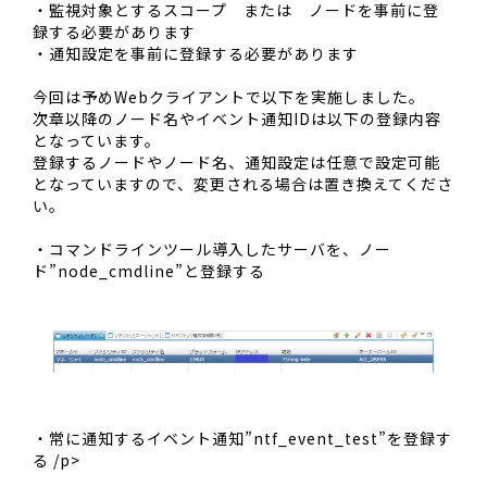
・監視対象とするスコープ または ノードを事前に登
録する必要があります
・通知設定を事前に登録する必要があります
今回は予めWebクライアントで以下を実施しました。
次章以降のノード名やイベント通知IDは以下の登録内容
となっています。
登録するノードやノード名、通知設定は任意で設定可能
となっていますので、変更される場合は置き換えてくださ
い。
・コマンドラインツール導入したサーバを、ノー
ド”node_cmdline”と登録する
・常に通知するイベント通知”ntf_event_test”を登録す
る /p>