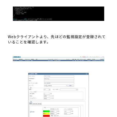
Webクライアントより、先ほどの監視設定が登録されて
いることを確認します。