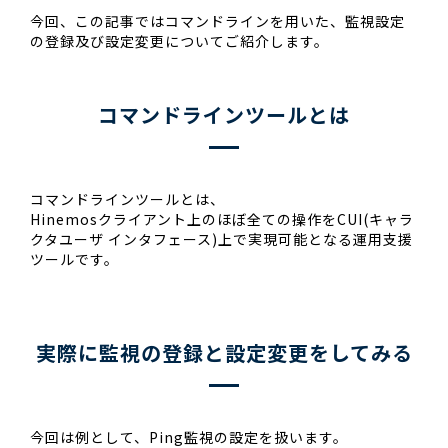
今回、この記事ではコマンドラインを用いた、監視設定
の登録及び設定変更についてご紹介します。
コマンドラインツールとは
コマンドラインツールとは、
Hinemosクライアント上のほぼ全ての操作をCUI(キャラ
クタユーザ インタフェース)上で実現可能となる運用支援
ツールです。
実際に監視の登録と設定変更をしてみる
今回は例として、Ping監視の設定を扱います。