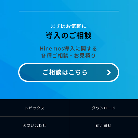
まずはお気軽に
導入のご相談
Hinemos導入に関する
各種ご相談・お見積り
ご相談はこちら
トピックス
ダウンロード
お問い合わせ
紹介資料