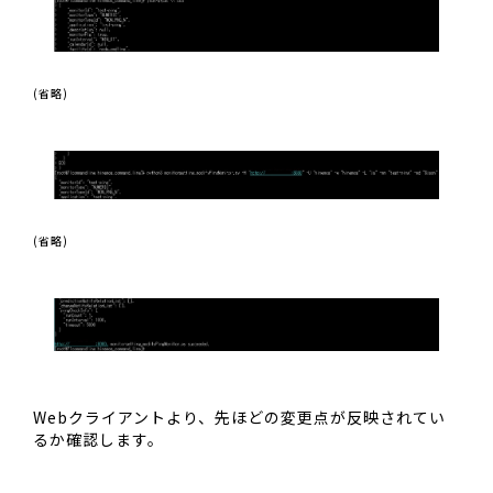
(省略)
(省略)
Webクライアントより、先ほどの変更点が反映されてい
るか確認します。