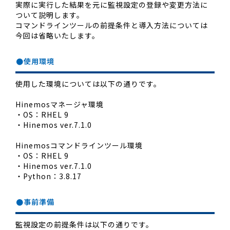
実際に実行した結果を元に監視設定の登録や変更方法に
ついて説明します。
コマンドラインツールの前提条件と導入方法については
今回は省略いたします。
●使用環境
使用した環境については以下の通りです。
Hinemosマネージャ環境
・OS：RHEL 9
・Hinemos ver.7.1.0
Hinemosコマンドラインツール環境
・OS：RHEL 9
・Hinemos ver.7.1.0
・Python：3.8.17
●事前準備
監視設定の前提条件は以下の通りです。