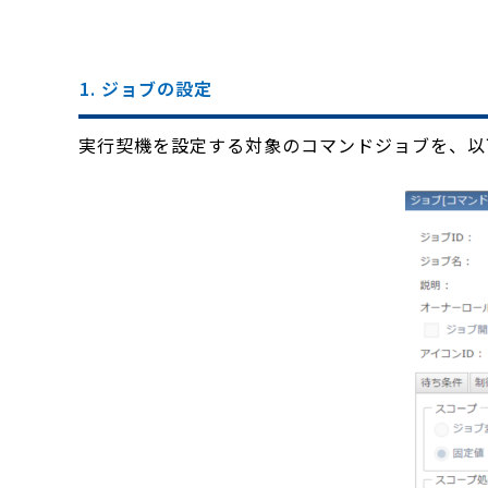
1. ジョブの設定
実行契機を設定する対象のコマンドジョブを、以