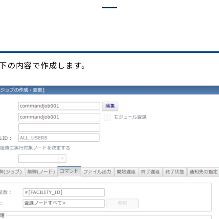
下の内容で作成します。