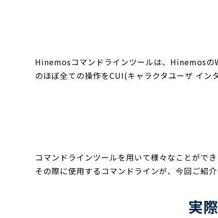
Hinemosコマンドラインツールは、Hinemos
のほぼ全ての操作をCUI(キャラクタユーザ イ
コマンドラインツールを用いて様々なことができ
その際に使用するコマンドラインが、今回ご紹介する[jo
実際