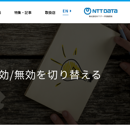
EN
料
特集・記事
取扱店
紹介資料
紹介資料
紹介資料
紹介資料
紹介資料
紹介資料
紹介資料
トライアル on AWS
トライアル on AWS
トライアル on AWS
トライアル on AWS
トライアル on AWS
トライアル on AWS
トライアル on AWS
効/無効を切り替える
マニュアル
マニュアル
マニュアル
マニュアル
マニュアル
マニュアル
マニュアル
お問い合わせ
お問い合わせ
お問い合わせ
お問い合わせ
お問い合わせ
お問い合わせ
お問い合わせ