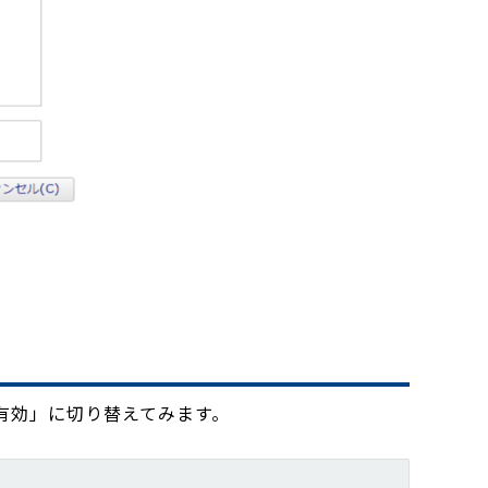
有効」に切り替えてみます。