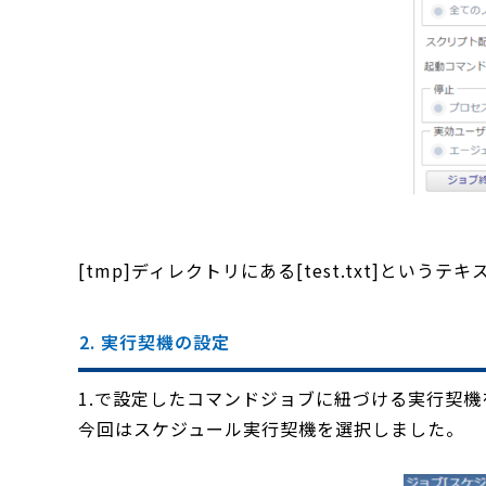
[tmp]ディレクトリにある[test.txt]と
2. 実行契機の設定
1.で設定したコマンドジョブに紐づける実行契
今回はスケジュール実行契機を選択しました。