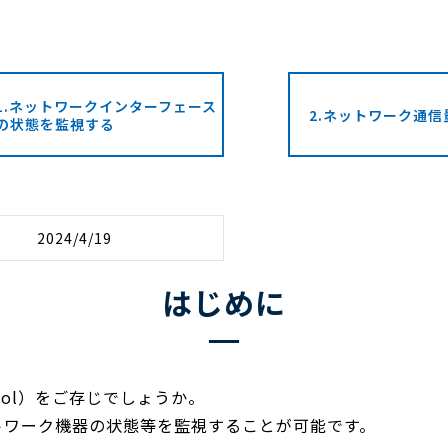
1.ネットワークインターフェース
2.ネットワーク通信
の状態を監視する
2024/4/19
はじめに
rotocol）をご存じでしょうか。
ットワーク機器の状態等を監視することが可能です。