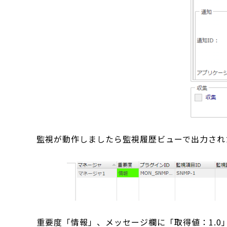
監視が動作しましたら監視履歴ビューで出力され
重要度「情報」、メッセージ欄に「取得値：1.0