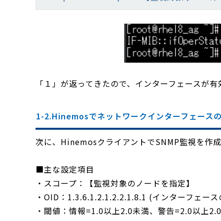
「１」が返ってきたので、インターフェースが有効
1-2.Hinemosでネットワークインターフェー
次に、HinemosクライアントでSNMP監視を作
■主な設定項目
・スコープ：【監視対象のノードを指定】
・OID：1.3.6.1.2.1.2.2.1.8.1 (インターフェー
・閾値：情報=1.0以上2.0未満、警告=2.0以上2.