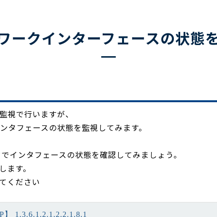
トワークインターフェースの状態
g監視で行いますが、
.8.1」でインタフェースの状態を監視してみます。
マンドでインタフェースの状態を確認してみましょう。
します。
てください