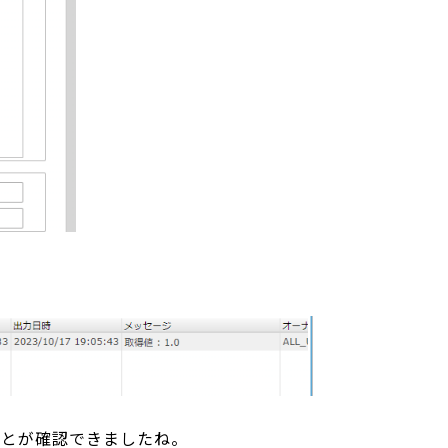
ことが確認できましたね。