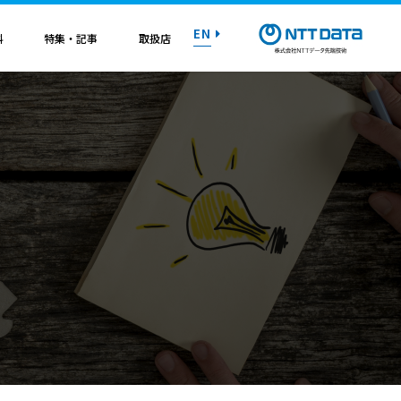
EN
料
特集・記事
取扱店
紹介資料
紹介資料
紹介資料
紹介資料
紹介資料
紹介資料
紹介資料
トライアル on AWS
トライアル on AWS
トライアル on AWS
トライアル on AWS
トライアル on AWS
トライアル on AWS
トライアル on AWS
マニュアル
マニュアル
マニュアル
マニュアル
マニュアル
マニュアル
マニュアル
お問い合わせ
お問い合わせ
お問い合わせ
お問い合わせ
お問い合わせ
お問い合わせ
お問い合わせ