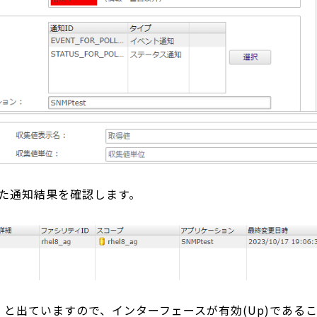
た通知結果を確認します。
」と出ていますので、インターフェースが有効(Up)である