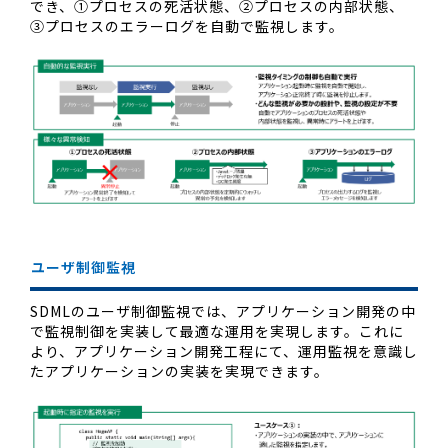
でき、①プロセスの死活状態、②プロセスの内部状態、
③プロセスのエラーログを自動で監視します。
ユーザ制御監視
SDMLのユーザ制御監視では、アプリケーション開発の中
で監視制御を実装して最適な運用を実現します。これに
より、アプリケーション開発工程にて、運用監視を意識し
たアプリケーションの実装を実現できます。