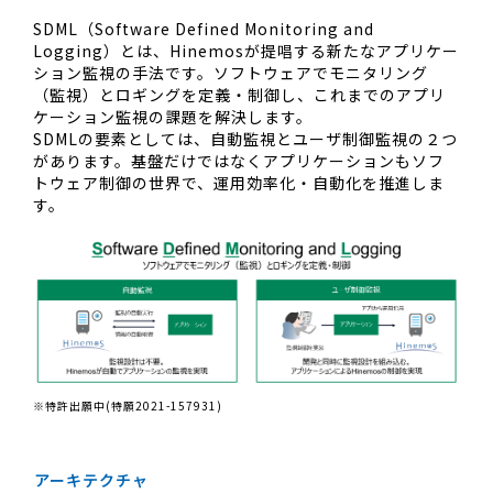
SDML（Software Defined Monitoring and
Logging）とは、Hinemosが提唱する新たなアプリケー
ション監視の手法です。ソフトウェアでモニタリング
（監視）とロギングを定義・制御し、これまでのアプリ
ケーション監視の課題を解決します。
SDMLの要素としては、自動監視とユーザ制御監視の２つ
があります。基盤だけではなくアプリケーションもソフ
トウェア制御の世界で、運用効率化・自動化を推進しま
す。
※特許出願中(特願2021-157931)
アーキテクチャ