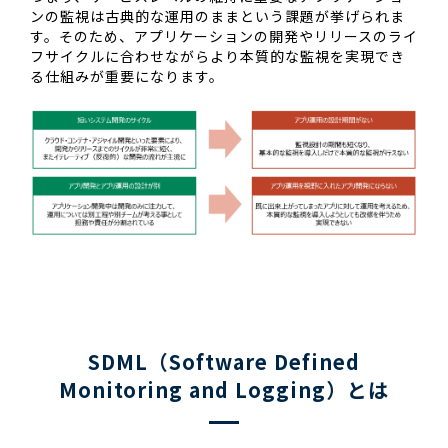
ンの監視は古典的な運用のままという課題が挙げられま
す。そのため、アプリケーションの開発やリリースのライ
フサイクルに合わせながらより本質的な監視を実現でき
る仕組みが重要になります。
SDML（Software Defined
Monitoring and Logging）とは