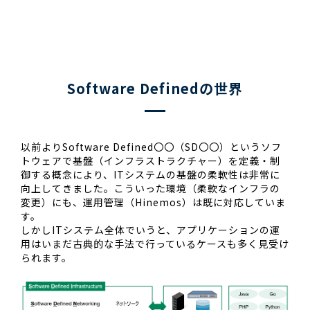
Software Definedの世界
以前よりSoftware Defined〇〇（SD〇〇）というソフ
トウェアで基盤（インフラストラクチャー）を定義・制
御する概念により、ITシステムの基盤の柔軟性は非常に
向上してきました。こういった環境（柔軟なインフラの
変更）にも、運用管理（Hinemos）は既に対応していま
す。
しかしITシステム全体でいうと、アプリケーションの運
用はいまだ古典的な手法で行っているケースも多く見受け
られます。