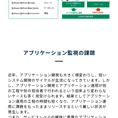
アプリケーション監視の課題
近年、アプリケーション開発も大きく様変わりし、短い
システム開発のサイクルが主流になってきています。しか
し、アプリケーション開発とアプリケーション運用が別
の工程や別の担当者で行われるという旧来より変わらな
いケースも多く見受けられます。結果としてアプリケーシ
ョン運用の工程の時間も短くなり、アプリケーション運
用に課題をもったままリリースするという厳しい状況が
発生します。
つまり、サービスレベルの維持に重要なアプリケーショ