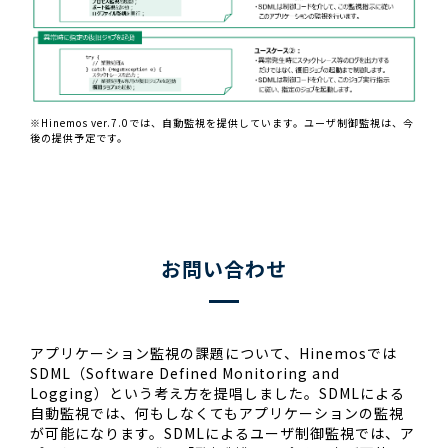
※Hinemos ver.7.0では、自動監視を提供しています。ユーザ制御監視は、今
後の提供予定です。
お問い合わせ
アプリケーション監視の課題について、Hinemosでは
SDML（Software Defined Monitoring and
Logging）という考え方を提唱しました。SDMLによる
自動監視では、何もしなくてもアプリケーションの監視
が可能になります。SDMLによるユーザ制御監視では、ア