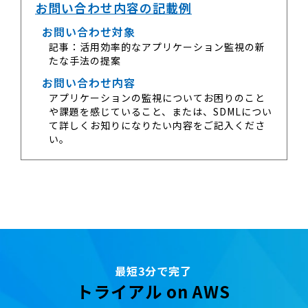
お問い合わせ内容の記載例
お問い合わせ対象
記事：活用効率的なアプリケーション監視の新
たな手法の提案
お問い合わせ内容
アプリケーションの監視についてお困りのこと
や課題を感じていること、または、SDMLについ
て詳しくお知りになりたい内容をご記入くださ
い。
最短3分で完了
トライアル on AWS