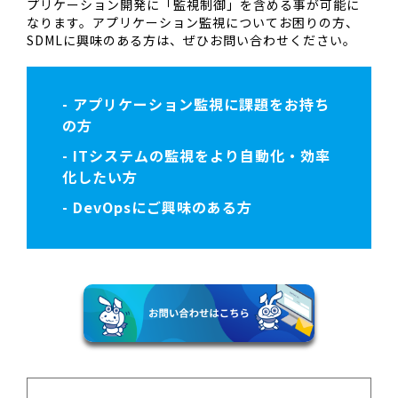
プリケーション開発に「監視制御」を含める事が可能に
なります。アプリケーション監視についてお困りの方、
SDMLに興味のある方は、ぜひお問い合わせください。
- アプリケーション監視に課題をお持ち
の方
- ITシステムの監視をより自動化・効率
化したい方
- DevOpsにご興味のある方