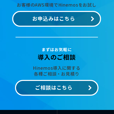
お客様のAWS環境でHinemosをお試し
お申込みはこちら
まずはお気軽に
導入のご相談
Hinemos導入に関する
各種ご相談・お見積り
ご相談はこちら