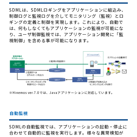
SDMLは、SDMLロギングをアプリケーションに組込み、
制御ログと監視ログを介してモニタリング（監視）とロ
ギングの定義と制御を実現します。これにより、自動で
は、何もしなくてもアプリケーションの監視が可能にな
り、ユーザ制御監視では、アプリケーション開発に「監
視制御」を含める事が可能になります。
※Hinemos ver.7.0では、Javaアプリケーションに対応しています。
自動監視
SDMLの自動監視では、アプリケーションの起動・停止に
合わせて自動的に監視を実行します。様々な異常検知が