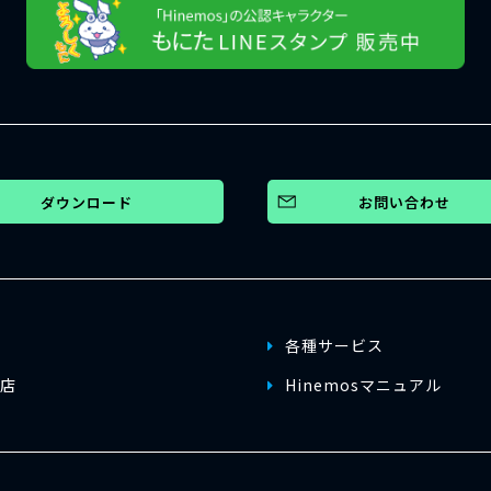
ダウンロード
お問い合わせ
各種サービス
店
Hinemosマニュアル