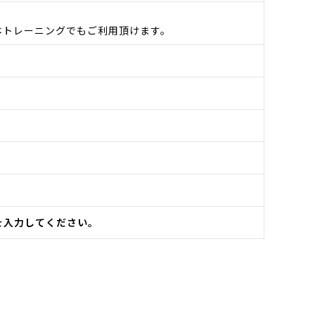
本トレーニングでもご利用頂けます。
を入力してください。