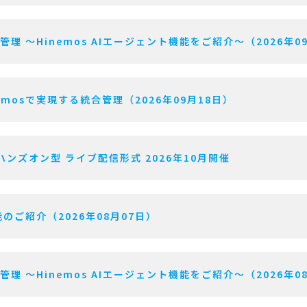
用管理 〜Hinemos AIエージェント機能をご紹介〜（2026年0
mosで実現する統合管理（2026年09月18日）
ハンズオン型 ライブ配信形式 2026年10月開催
のご紹介（2026年08月07日）
用管理 〜Hinemos AIエージェント機能をご紹介〜（2026年0