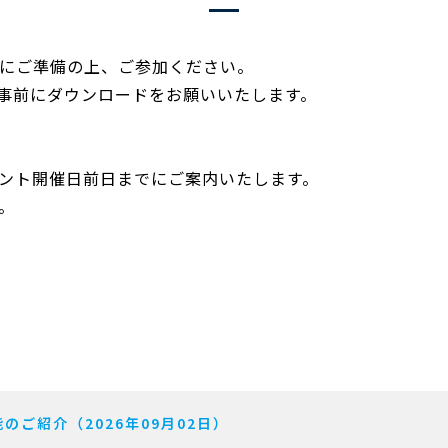
前にご準備の上、ご参加ください。
ら事前にダウンロードをお願いいたします。
ント開催日前日までにご案内いたします。
。
のご紹介（2026年09月02日）