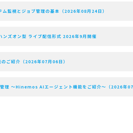
ム監視とジョブ管理の基本（2026年08月24日）
ハンズオン型 ライブ配信形式 2026年9月開催
のご紹介（2026年07月06日）
用管理 〜Hinemos AIエージェント機能をご紹介〜（2026年0