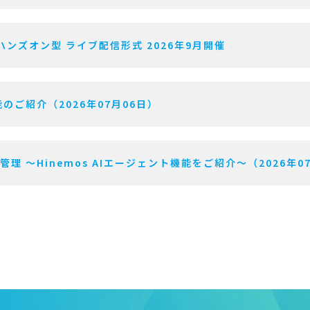
ハンズオン型 ライブ配信形式 2026年9月開催
のご紹介（2026年07月06日）
用管理 〜Hinemos AIエージェント機能をご紹介〜（2026年0