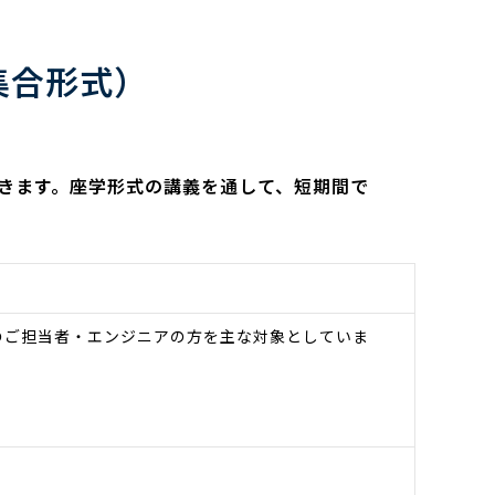
（集合形式）
ができます。座学形式の講義を通して、短期間で
記のご担当者・エンジニアの方を主な対象としていま