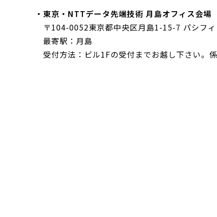
・東京・NTTデータ先端技術 月島オフィス会場
〒104-0052東京都中央区月島1-15-7 パシ
最寄駅：月島
受付方法：ビル1Fの受付までお越し下さい。係