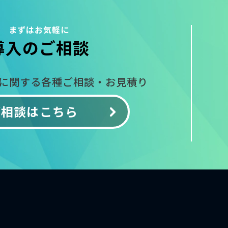
まずはお気軽に
導入のご相談
入に関する
各種ご相談・お見積り
ご相談はこちら