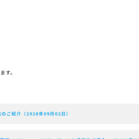
します。
のご紹介（2026年09月02日）