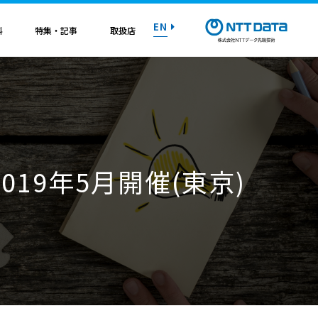
EN
料
特集・記事
取扱店
紹介資料
紹介資料
紹介資料
紹介資料
紹介資料
紹介資料
紹介資料
トライアル on AWS
トライアル on AWS
トライアル on AWS
トライアル on AWS
トライアル on AWS
トライアル on AWS
トライアル on AWS
19年5月開催(東京)
マニュアル
マニュアル
マニュアル
マニュアル
マニュアル
マニュアル
マニュアル
お問い合わせ
お問い合わせ
お問い合わせ
お問い合わせ
お問い合わせ
お問い合わせ
お問い合わせ