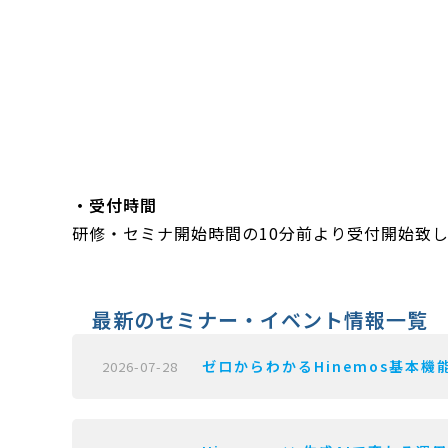
・受付時間
研修・セミナ開始時間の10分前より受付開始致
最新のセミナー・イベント情報一覧
ゼロからわかるHinemos基本機能
2026-07-28