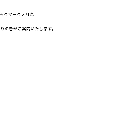
フィックマークス月島
りの者がご案内いたします。