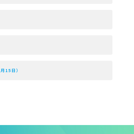
7月15日）