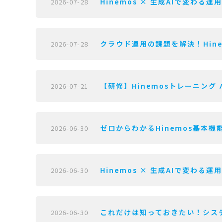
Hinemos × 生成AIで変わる運
2026-07-28
クラウド運用の課題を解決！Hine
2026-07-28
【研修】Hinemosトレーニング 
2026-07-21
ゼロからわかるHinemos基本機能
2026-06-30
Hinemos × 生成AIで変わる運
2026-06-30
これだけは知っておきたい！システ
2026-06-30