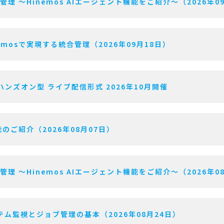
用管理 〜Hinemos AIエージェント機能をご紹介〜（2026年0
mosで実現する統合管理（2026年09月18日）
ハンズオン型 ライブ配信形式 2026年10月開催
のご紹介（2026年08月07日）
用管理 〜Hinemos AIエージェント機能をご紹介〜（2026年0
ム監視とジョブ管理の基本（2026年08月24日）