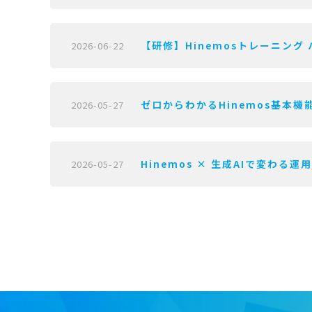
【研修】Hinemosトレーニング 
2026-06-22
ゼロからわかるHinemos基本機能
2026-05-27
Hinemos × 生成AIで変わる運
2026-05-27