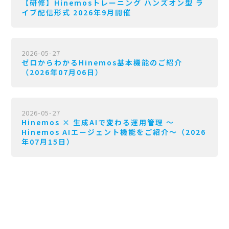
【研修】Hinemosトレーニング ハンズオン型 ラ
イブ配信形式 2026年9月開催
2026-05-27
ゼロからわかるHinemos基本機能のご紹介
（2026年07月06日）
2026-05-27
Hinemos × 生成AIで変わる運用管理 〜
Hinemos AIエージェント機能をご紹介〜（2026
年07月15日）