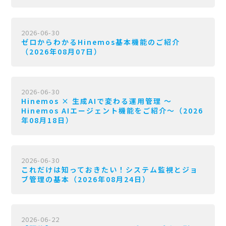
2026-06-30
ゼロからわかるHinemos基本機能のご紹介
（2026年08月07日）
2026-06-30
Hinemos × 生成AIで変わる運用管理 〜
Hinemos AIエージェント機能をご紹介〜（2026
年08月18日）
2026-06-30
これだけは知っておきたい！システム監視とジョ
ブ管理の基本（2026年08月24日）
2026-06-22