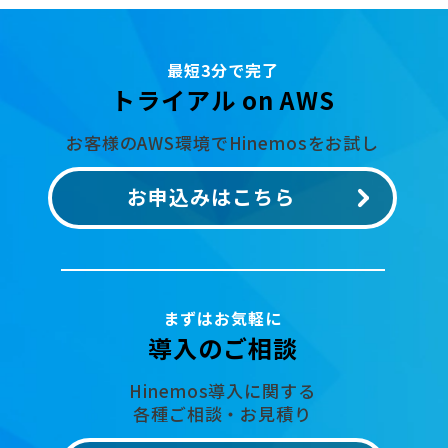
最短3分で完了
トライアル on AWS
お客様のAWS環境でHinemosをお試し
お申込みはこちら
まずはお気軽に
導入のご相談
Hinemos導入に関する
各種ご相談・お見積り