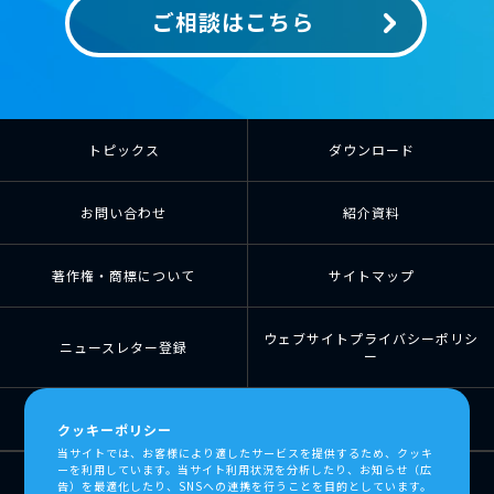
ご相談はこちら
トピックス
ダウンロード
お問い合わせ
紹介資料
著作権・商標について
サイトマップ
ウェブサイトプライバシーポリシ
ニュースレター登録
ー
個人情報の取扱について
個人情報保護方針
クッキーポリシー
当サイトでは、お客様により適したサービスを提供するため、クッキ
ーを利用しています。当サイト利用状況を分析したり、お知らせ（広
告）を最適化したり、SNSへの連携を行うことを目的としています。