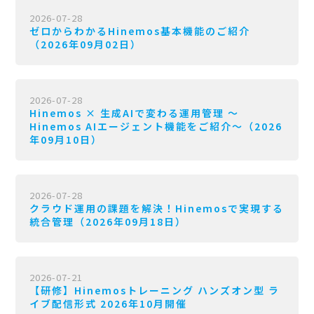
2026-07-28
ゼロからわかるHinemos基本機能のご紹介
（2026年09月02日）
2026-07-28
Hinemos × 生成AIで変わる運用管理 〜
Hinemos AIエージェント機能をご紹介〜（2026
年09月10日）
2026-07-28
クラウド運用の課題を解決！Hinemosで実現する
統合管理（2026年09月18日）
2026-07-21
【研修】Hinemosトレーニング ハンズオン型 ラ
イブ配信形式 2026年10月開催