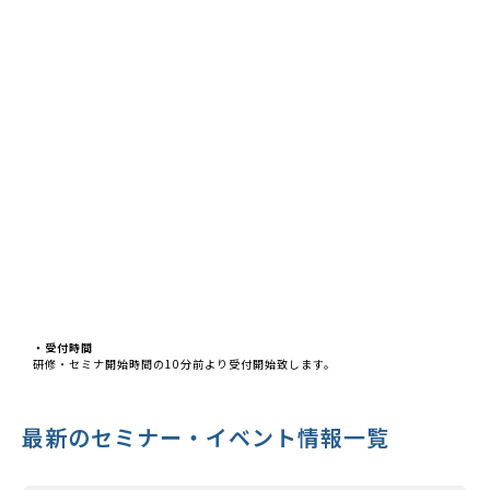
・受付時間
研修・セミナ開始時間の10分前より受付開始致します。
最新のセミナー・イベント情報一覧