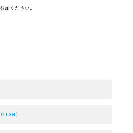
ご参加ください。
9月10日）