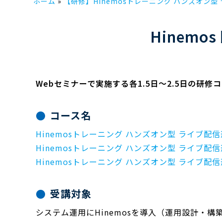
ホーム
【研修】Hinemosトレーニング ハンズオン型 
Hinem
Webセミナーで実施する各1.5日～2.5日の研
コース名
Hinemosトレーニング ハンズオン型 ライブ配
Hinemosトレーニング ハンズオン型 ライブ配
Hinemosトレーニング ハンズオン型 ライブ配
受講対象
システム運用にHinemosを導入（運用設計・