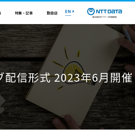
EN
料
特集・記事
取扱店
紹介資料
紹介資料
紹介資料
紹介資料
紹介資料
紹介資料
紹介資料
トライアル on AWS
トライアル on AWS
トライアル on AWS
トライアル on AWS
トライアル on AWS
トライアル on AWS
トライアル on AWS
配信形式 2023年6月開催
マニュアル
マニュアル
マニュアル
マニュアル
マニュアル
マニュアル
マニュアル
お問い合わせ
お問い合わせ
お問い合わせ
お問い合わせ
お問い合わせ
お問い合わせ
お問い合わせ