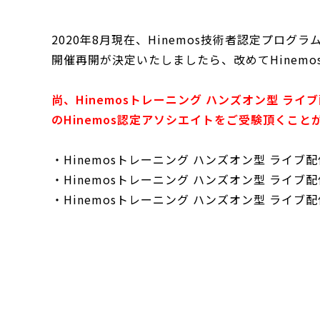
2020年8月現在、Hinemos技術者認定プロ
開催再開が決定いたしましたら、改めてHinem
尚、Hinemosトレーニング ハンズオン型 ラ
のHinemos認定アソシエイトをご受験頂くこと
・Hinemosトレーニング ハンズオン型 ライブ
・Hinemosトレーニング ハンズオン型 ライブ
・Hinemosトレーニング ハンズオン型 ライブ