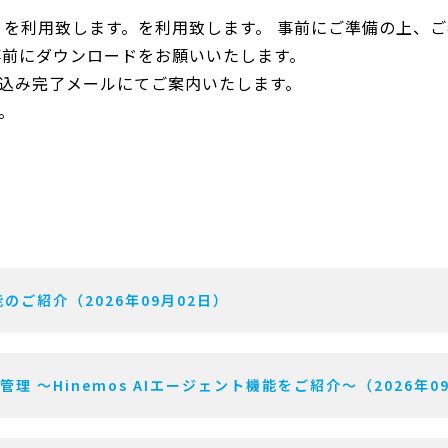
」を利用致します。を利用致します。 事前にご準備の上、
事前にダウンロードをお願いいたします。
込み完了メールにてご案内いたします。
。
のご紹介（2026年09月02日）
用管理 〜Hinemos AIエージェント機能をご紹介〜（2026年0