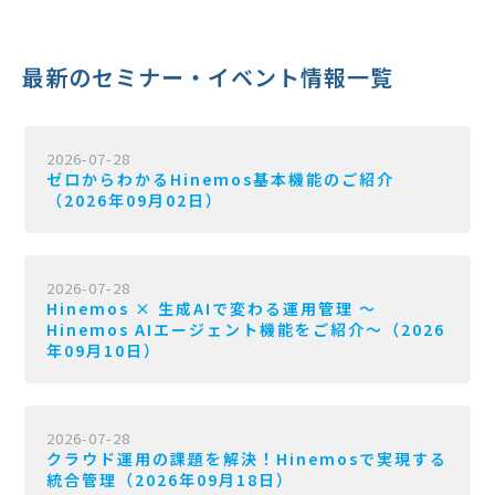
最新のセミナー・イベント情報一覧
2026-07-28
ゼロからわかるHinemos基本機能のご紹介
（2026年09月02日）
2026-07-28
Hinemos × 生成AIで変わる運用管理 〜
Hinemos AIエージェント機能をご紹介〜（2026
年09月10日）
2026-07-28
クラウド運用の課題を解決！Hinemosで実現する
統合管理（2026年09月18日）