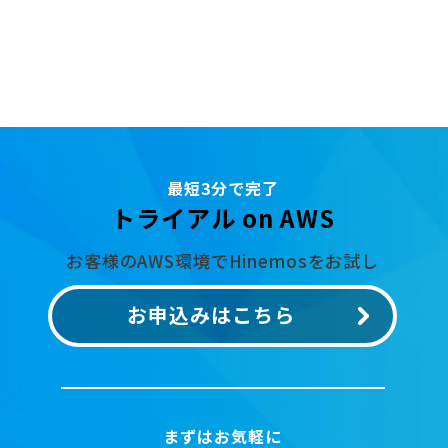
最短3分で完了
トライアル on AWS
お客様のAWS環境でHinemosをお試し
お申込みはこちら
まずはお気軽に