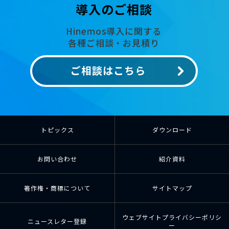
導入のご相談
Hinemos導入に関する
各種ご相談・お見積り
ご相談はこちら
トピックス
ダウンロード
お問い合わせ
紹介資料
著作権・商標について
サイトマップ
ウェブサイトプライバシーポリシ
ニュースレター登録
ー