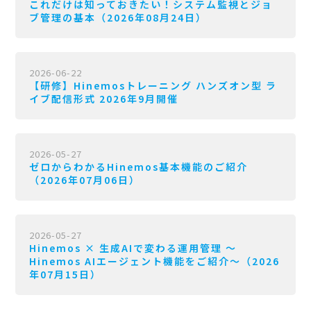
これだけは知っておきたい！システム監視とジョ
ブ管理の基本（2026年08月24日）
2026-06-22
【研修】Hinemosトレーニング ハンズオン型 ラ
イブ配信形式 2026年9月開催
2026-05-27
ゼロからわかるHinemos基本機能のご紹介
（2026年07月06日）
2026-05-27
Hinemos × 生成AIで変わる運用管理 〜
Hinemos AIエージェント機能をご紹介〜（2026
年07月15日）