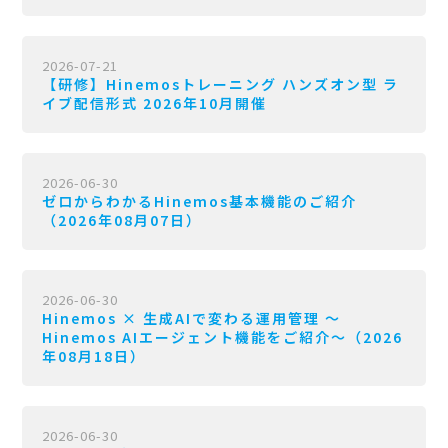
2026-07-21
【研修】Hinemosトレーニング ハンズオン型 ラ
イブ配信形式 2026年10月開催
2026-06-30
ゼロからわかるHinemos基本機能のご紹介
（2026年08月07日）
2026-06-30
Hinemos × 生成AIで変わる運用管理 〜
Hinemos AIエージェント機能をご紹介〜（2026
年08月18日）
2026-06-30