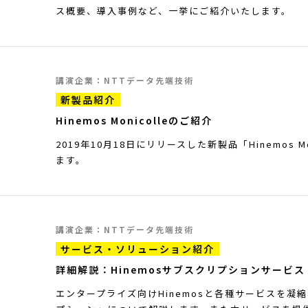
ス概要、導入事例など、一挙にご紹介いたします。
講演企業：NTTデータ先端技術
新製品紹介
Hinemos Monicolleのご紹介
2019年10月18日にリリースした新製品「Hinemos M
ます。
講演企業：NTTデータ先端技術
サービス・ソリューション紹介
詳細解説：Hinemosサブスクリプションサービス
エンタープライズ向けHinemosと各種サービスを凝縮