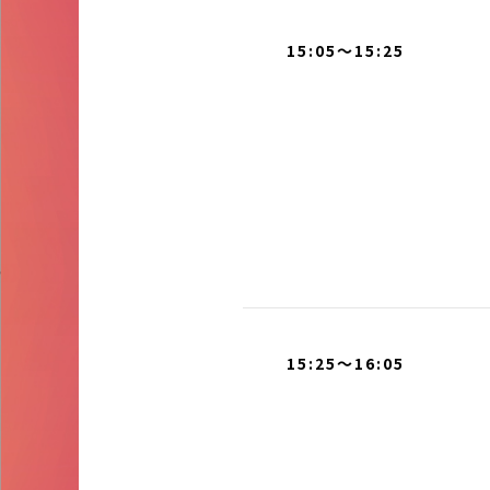
15:05～15:25
15:25～16:05