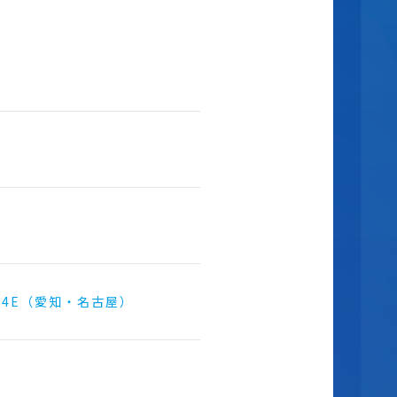
4E（愛知・名古屋）