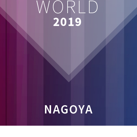
NAGOYA