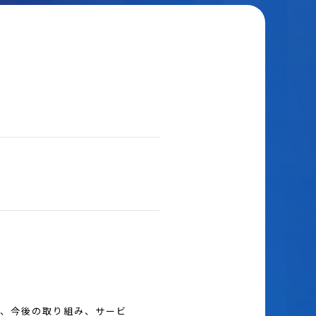
プ、今後の取り組み、サービ