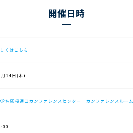
開催日時
しくはこちら
1月14日(木)
KP名駅桜通口カンファレンスセンター カンファレンスルーム
3:00