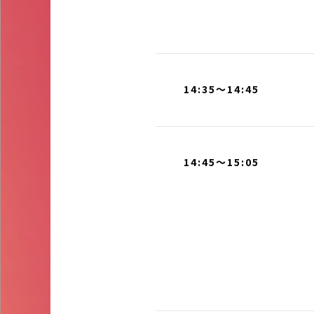
14:35～14:45
14:45～15:05