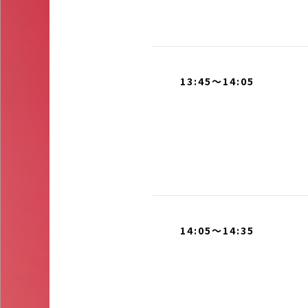
13:45～14:05
14:05～14:35