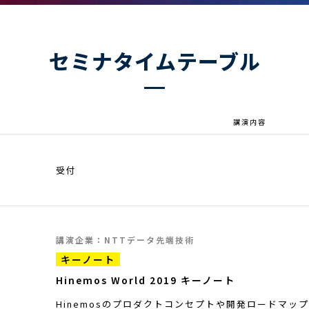
セミナタイムテーブル
講演内容
受付
講演企業：NTTデータ先端技術
キーノート
Hinemos World 2019 キーノート
Hinemosのプロダクトコンセプトや開発ロードマッ