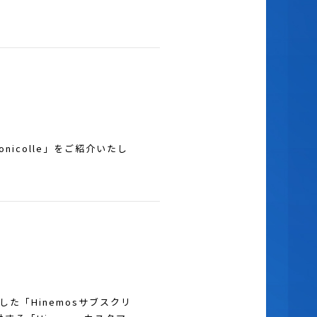
onicolle」をご紹介いたし
した「Hinemosサブスクリ