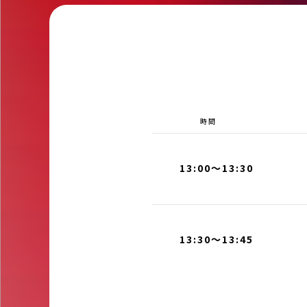
時間
13:00～13:30
13:30～13:45