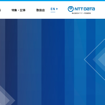
EN
料
特集・記事
取扱店
紹介資料
紹介資料
紹介資料
紹介資料
紹介資料
紹介資料
紹介資料
トライアル on AWS
トライアル on AWS
トライアル on AWS
トライアル on AWS
トライアル on AWS
トライアル on AWS
トライアル on AWS
マニュアル
マニュアル
マニュアル
マニュアル
マニュアル
マニュアル
マニュアル
お問い合わせ
お問い合わせ
お問い合わせ
お問い合わせ
お問い合わせ
お問い合わせ
お問い合わせ