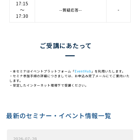
17:15
～
-
--質疑応答--
17:30
ご受講にあたって
・本セミナはイベントプラットフォーム「
EventHub
」を利用いたします。
・セミナ参加手順の詳細につきましては、お申込み完了メールにてご案内いた
します。
・安定したインターネット環境下で受講ください。
最新のセミナー・イベント情報一覧
2026-07-28