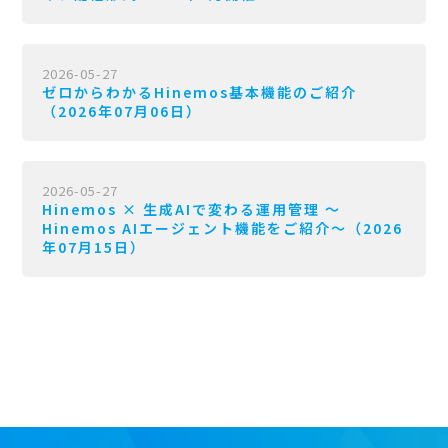
2026-05-27
ゼロからわかるHinemos基本機能のご紹介
（2026年07月06日）
2026-05-27
Hinemos × 生成AIで変わる運用管理 〜
Hinemos AIエージェント機能をご紹介〜（2026
年07月15日）