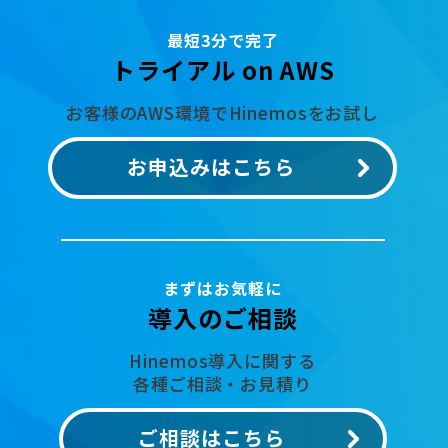
最短3分で完了
トライアル on AWS
お客様のAWS環境でHinemosをお試し
お申込みはこちら
まずはお気軽に
導入のご相談
Hinemos導入に関する
各種ご相談・お見積り
ご相談はこちら