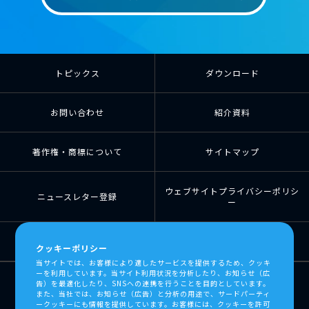
トピックス
ダウンロード
お問い合わせ
紹介資料
著作権・商標について
サイトマップ
ウェブサイトプライバシーポリシ
ニュースレター登録
ー
個人情報の取扱について
個人情報保護方針
クッキーポリシー
当サイトでは、お客様により適したサービスを提供するため、クッキ
ーを利用しています。当サイト利用状況を分析したり、お知らせ（広
告）を最適化したり、SNSへの連携を行うことを目的としています。
また、当社では、お知らせ（広告）と分析の用途で、サードパーティ
ークッキーにも情報を提供しています。お客様には、クッキーを許可