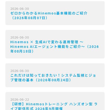
2026-06-30
ゼロからわかるHinemos基本機能のご紹介
（2026年08月07日）
2026-06-30
Hinemos × 生成AIで変わる運用管理 〜
Hinemos AIエージェント機能をご紹介〜（2026
年08月18日）
2026-06-30
これだけは知っておきたい！システム監視とジョ
ブ管理の基本（2026年08月24日）
2026-06-22
【研修】Hinemosトレーニング ハンズオン型 ラ
イブ配信形式 2026年9月開催