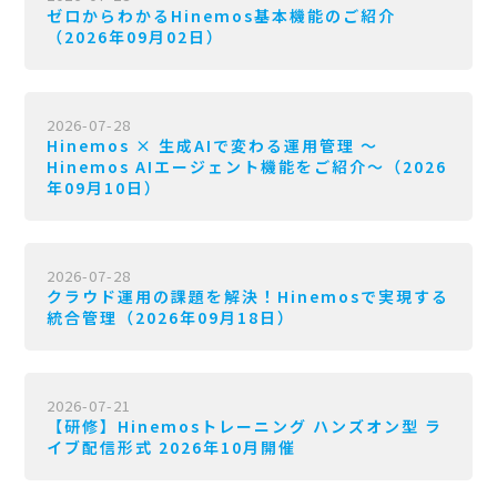
ゼロからわかるHinemos基本機能のご紹介
（2026年09月02日）
2026-07-28
Hinemos × 生成AIで変わる運用管理 〜
Hinemos AIエージェント機能をご紹介〜（2026
年09月10日）
2026-07-28
クラウド運用の課題を解決！Hinemosで実現する
統合管理（2026年09月18日）
2026-07-21
【研修】Hinemosトレーニング ハンズオン型 ラ
イブ配信形式 2026年10月開催