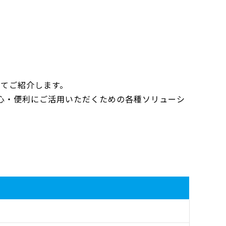
にてご紹介します。
より安心・便利にご活用いただくための各種ソリューシ