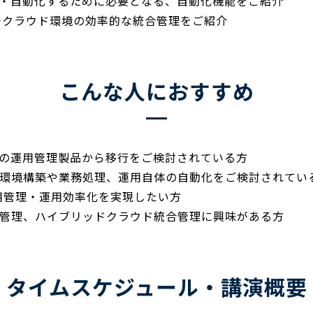
・自動化するために必要となる、自動化機能をご紹介
ルチクラウド環境の効率的な統合管理をご紹介
こんな人におすすめ
の運用管理製品から移行をご検討されている方
、環境構築や業務処理、運用自体の自動化をご検討されてい
用管理・運用効率化を実現したい方
合管理、ハイブリッドクラウド統合管理に興味がある方
タイムスケジュール・講演概要