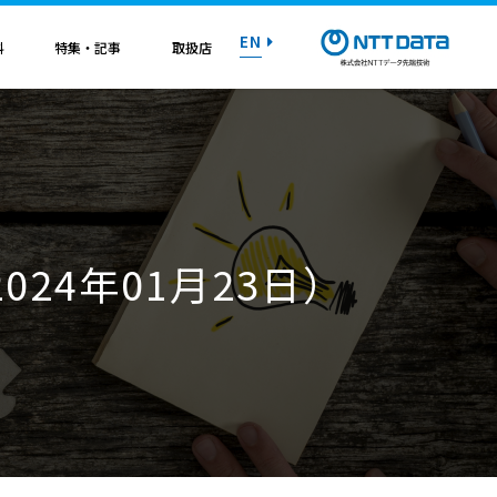
EN
料
特集・記事
取扱店
紹介資料
紹介資料
紹介資料
紹介資料
紹介資料
紹介資料
紹介資料
トライアル on AWS
トライアル on AWS
トライアル on AWS
トライアル on AWS
トライアル on AWS
トライアル on AWS
トライアル on AWS
024年01月23日）
マニュアル
マニュアル
マニュアル
マニュアル
マニュアル
マニュアル
マニュアル
お問い合わせ
お問い合わせ
お問い合わせ
お問い合わせ
お問い合わせ
お問い合わせ
お問い合わせ