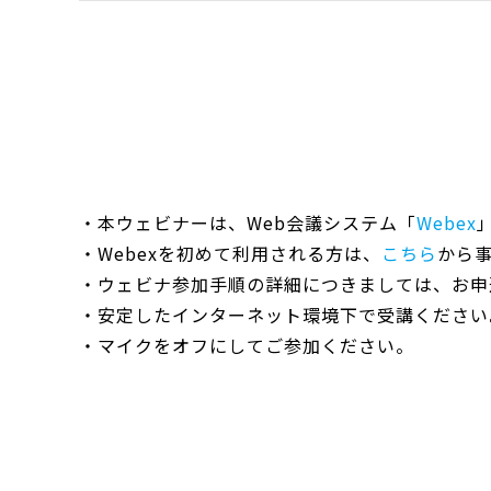
・本ウェビナーは、Web会議システム「
Webex
・Webexを初めて利用される方は、
こちら
から
・ウェビナ参加手順の詳細につきましては、お申
・安定したインターネット環境下で受講ください
・マイクをオフにしてご参加ください。