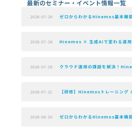
最新のセミナー・イベント情報一覧
ゼロからわかるHinemos基本機能
2026-07-28
Hinemos × 生成AIで変わる運
2026-07-28
クラウド運用の課題を解決！Hine
2026-07-28
【研修】Hinemosトレーニング 
2026-07-21
ゼロからわかるHinemos基本機能
2026-06-30