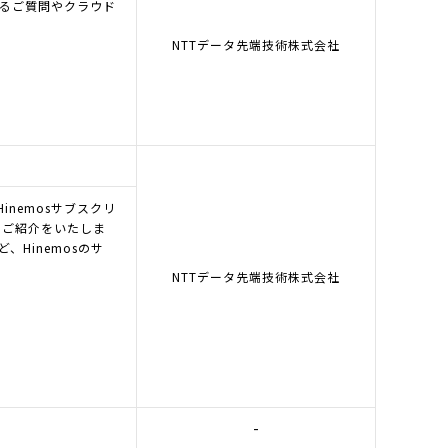
あるご質問やクラウド
NTTデータ先端技術株式会社
Hinemosサブスクリ
のご紹介をいたしま
Hinemosのサ
NTTデータ先端技術株式会社
-