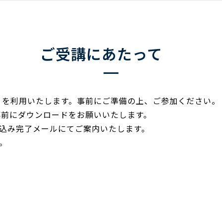
ご受講にあたって
」を利用いたします。事前にご準備の上、ご参加ください。
事前にダウンロードをお願いいたします。
込み完了メールにてご案内いたします。
。