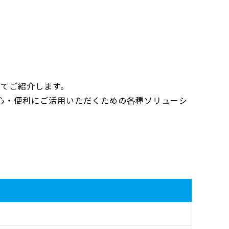
にてご紹介します。
より安心・便利にご活用いただくための各種ソリューシ