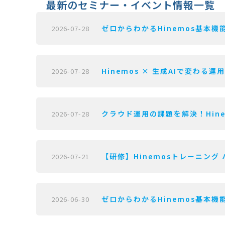
最新のセミナー・イベント情報一覧
ゼロからわかるHinemos基本機能
2026-07-28
Hinemos × 生成AIで変わる運
2026-07-28
クラウド運用の課題を解決！Hine
2026-07-28
【研修】Hinemosトレーニング 
2026-07-21
ゼロからわかるHinemos基本機能
2026-06-30