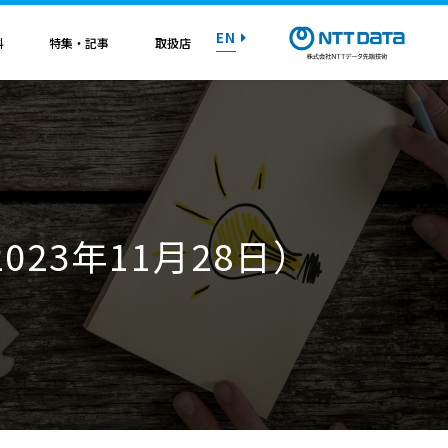
EN
料
特集・記事
取扱店
紹介資料
紹介資料
紹介資料
紹介資料
紹介資料
紹介資料
紹介資料
トライアル on AWS
トライアル on AWS
トライアル on AWS
トライアル on AWS
トライアル on AWS
トライアル on AWS
トライアル on AWS
023年11月28日）
マニュアル
マニュアル
マニュアル
マニュアル
マニュアル
マニュアル
マニュアル
お問い合わせ
お問い合わせ
お問い合わせ
お問い合わせ
お問い合わせ
お問い合わせ
お問い合わせ