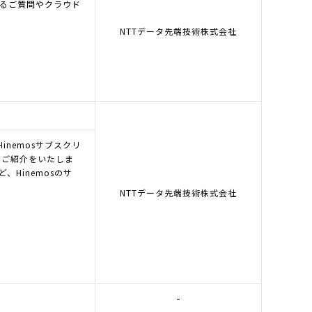
あるご質問やクラウド
NTTデータ先端技術株式会社
Hinemosサブスクリ
のご紹介をいたしま
Hinemosのサ
NTTデータ先端技術株式会社
-