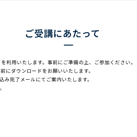
ご受講にあたって
」を利用いたします。事前にご準備の上、ご参加ください。
事前にダウンロードをお願いいたします。
込み完了メールにてご案内いたします。
。