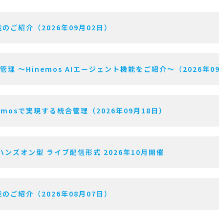
のご紹介（2026年09月02日）
用管理 〜Hinemos AIエージェント機能をご紹介〜（2026年0
mosで実現する統合管理（2026年09月18日）
ハンズオン型 ライブ配信形式 2026年10月開催
のご紹介（2026年08月07日）