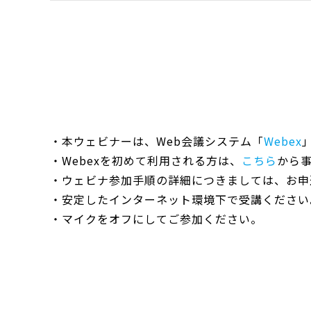
・本ウェビナーは、Web会議システム「
Webex
・Webexを初めて利用される方は、
こちら
から
・ウェビナ参加手順の詳細につきましては、お申
・安定したインターネット環境下で受講ください
・マイクをオフにしてご参加ください。