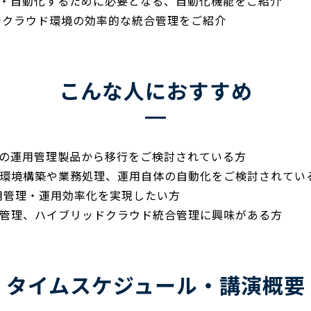
・自動化するために必要となる、自動化機能をご紹介
ルチクラウド環境の効率的な統合管理をご紹介
こんな人におすすめ
の運用管理製品から移行をご検討されている方
、環境構築や業務処理、運用自体の自動化をご検討されてい
用管理・運用効率化を実現したい方
合管理、ハイブリッドクラウド統合管理に興味がある方
タイムスケジュール・講演概要