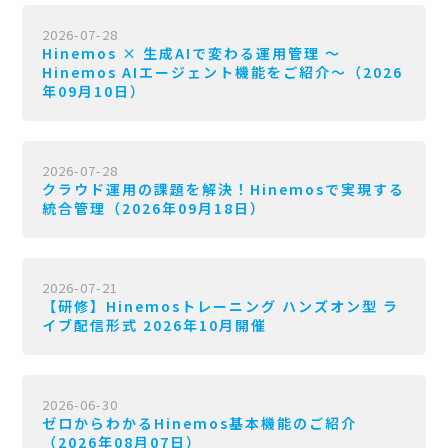
2026-07-28
Hinemos × 生成AIで変わる運用管理 〜
Hinemos AIエージェント機能をご紹介〜（2026
年09月10日）
2026-07-28
クラウド運用の課題を解決！Hinemosで実現する
統合管理（2026年09月18日）
2026-07-21
【研修】Hinemosトレーニング ハンズオン型 ラ
イブ配信形式 2026年10月開催
2026-06-30
ゼロからわかるHinemos基本機能のご紹介
（2026年08月07日）