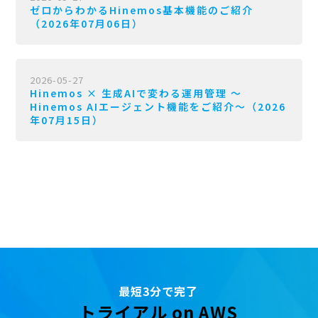
ゼロからわかるHinemos基本機能のご紹介
（2026年07月06日）
2026-05-27
Hinemos × 生成AIで変わる運用管理 〜
Hinemos AIエージェント機能をご紹介〜（2026
年07月15日）
最短3分で完了
トライアル on AWS