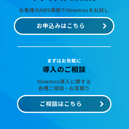
お客様のAWS環境でHinemosをお試し
お申込みはこちら
まずはお気軽に
導入のご相談
Hinemos導入に関する
各種ご相談・お見積り
ご相談はこちら