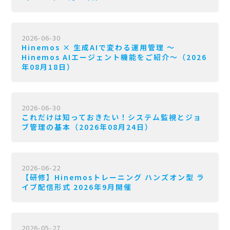
2026-06-30
Hinemos × 生成AIで変わる運用管理 〜
Hinemos AIエージェント機能をご紹介〜（2026
年08月18日）
2026-06-30
これだけは知っておきたい！システム監視とジョ
ブ管理の基本（2026年08月24日）
2026-06-22
【研修】Hinemosトレーニング ハンズオン型 ラ
イブ配信形式 2026年9月開催
2026-05-27