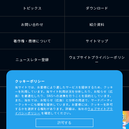
トピックス
ダウンロード
お問い合わせ
紹介資料
著作権・商標について
サイトマップ
ウェブサイトプライバシーポリシ
ニュースレター登録
ー
個人情報の取扱について
個人情報保護方針
クッキーポリシー
当サイトでは、お客様により適したサービスを提供するため、クッキ
ーを利用しています。当サイト利用状況を分析したり、お知らせ（広
告）を最適化したり、SNSへの連携を行うことを目的としています。
また、当社では、お知らせ（広告）と分析の用途で、サードパーティ
ークッキーにも情報を提供しています。お客様には、クッキーを許可
するかを選択する権利があります。詳細は、当社の
ウェブサイトプラ
イバシーポリシー
を確認してください。
許可する