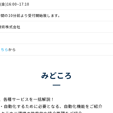
金)16:00~17:10
間の10分前より受付開始致します。
技術株式会社
こちら
から
みどころ
ナップ、各種サービスを一括解説！
・自動化するために必要となる、自動化機能をご紹介