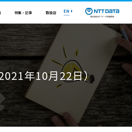
EN
料
特集・記事
取扱店
紹介資料
紹介資料
紹介資料
紹介資料
紹介資料
紹介資料
紹介資料
トライアル on AWS
トライアル on AWS
トライアル on AWS
トライアル on AWS
トライアル on AWS
トライアル on AWS
トライアル on AWS
021年10月22日）
マニュアル
マニュアル
マニュアル
マニュアル
マニュアル
マニュアル
マニュアル
お問い合わせ
お問い合わせ
お問い合わせ
お問い合わせ
お問い合わせ
お問い合わせ
お問い合わせ