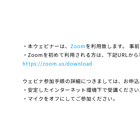
・本ウェビナーは、
Zoom
を利用致します。 事
・Zoomを初めて利用される方は、下記URLか
https://zoom.us/download
ウェビナ参加手順の詳細につきましては、お申込
・安定したインターネット環境下で受講ください
・マイクをオフにしてご参加ください。