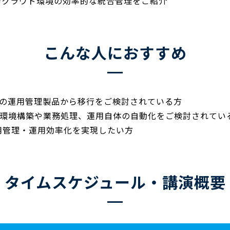
ルチクラウド環境の効率的な統合管理をご紹介
こんな人におすすめ
の運用管理製品から移行をご検討されている方
、環境構築や業務処理、運用自体の自動化をご検討されてい
用管理・運用効率化を実現したい方
タイムスケジュール・講演概要