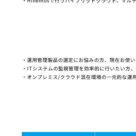
・Hinemosで行うハイブリッドクラウド、マ
・運用管理製品の選定にお悩みの方、現在お使い
・ITシステムの監視管理を効率的に行いたい方
・オンプレミス/クラウド混在環境の一元的な運