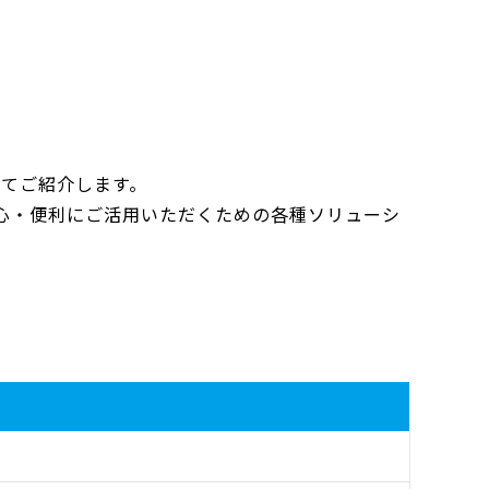
にてご紹介します。
より安心・便利にご活用いただくための各種ソリューシ