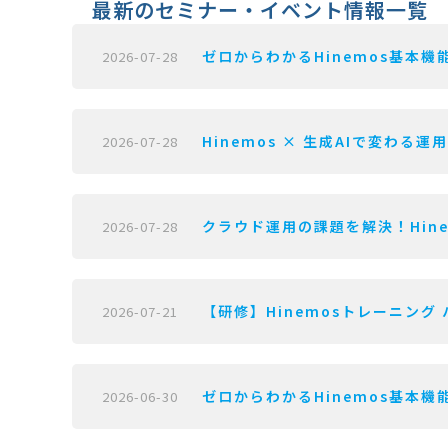
最新のセミナー・イベント情報一覧
ゼロからわかるHinemos基本機能
2026-07-28
Hinemos × 生成AIで変わる運
2026-07-28
クラウド運用の課題を解決！Hine
2026-07-28
【研修】Hinemosトレーニング 
2026-07-21
ゼロからわかるHinemos基本機能
2026-06-30