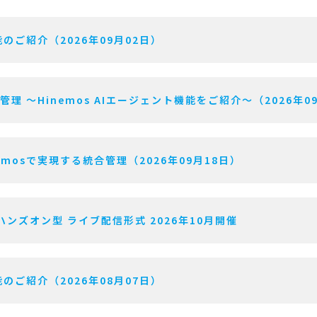
のご紹介（2026年09月02日）
用管理 〜Hinemos AIエージェント機能をご紹介〜（2026年0
mosで実現する統合管理（2026年09月18日）
ハンズオン型 ライブ配信形式 2026年10月開催
のご紹介（2026年08月07日）