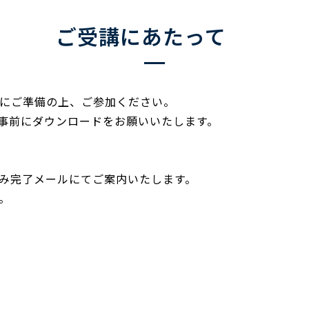
ご受講にあたって
前にご準備の上、ご参加ください。
ら事前にダウンロードをお願いいたします。
み完了メールにてご案内いたします。
。