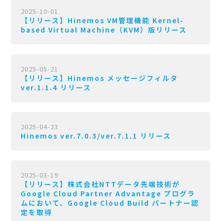
2025-10-01
【リリース】Hinemos VM管理機能 Kernel-
based Virtual Machine（KVM）版リリース
2025-05-21
【リリース】Hinemos メッセージフィルタ
ver.1.1.4 リリース
2025-04-23
Hinemos ver.7.0.3/ver.7.1.1 リリース
2025-03-19
【リリース】株式会社NTTデータ先端技術が
Google Cloud Partner Advantage プログラ
ムにおいて、Google Cloud Build パートナー認
定を取得