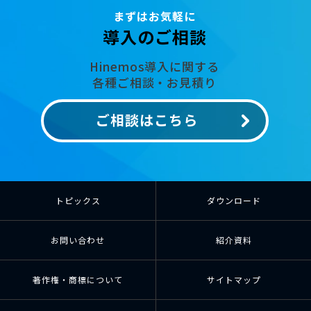
まずはお気軽に
導入のご相談
Hinemos導入に関する
各種ご相談・お見積り
ご相談はこちら
トピックス
ダウンロード
お問い合わせ
紹介資料
著作権・商標について
サイトマップ