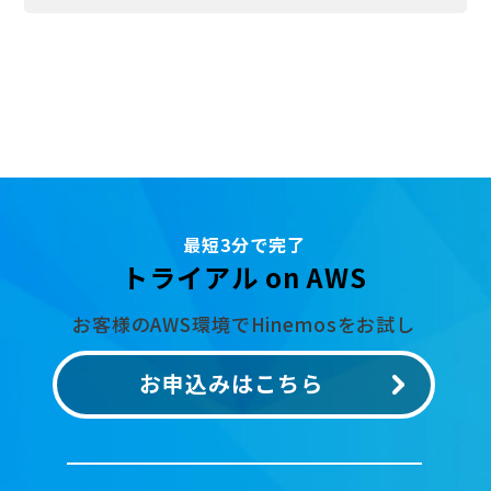
最短3分で完了
トライアル on AWS
お客様のAWS環境でHinemosをお試し
お申込みはこちら