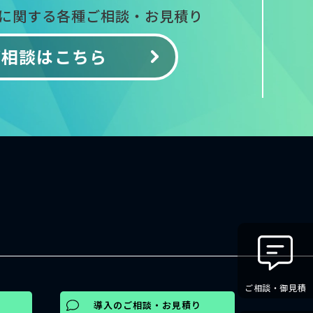
入に関する
各種ご相談・お見積り
ご相談はこちら
ご相談・御見積
導入のご相談・お見積り