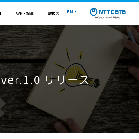
EN
料
特集・記事
取扱店
紹介資料
紹介資料
紹介資料
紹介資料
紹介資料
紹介資料
紹介資料
トライアル on AWS
トライアル on AWS
トライアル on AWS
トライアル on AWS
トライアル on AWS
トライアル on AWS
トライアル on AWS
r.1.0 リリース
マニュアル
マニュアル
マニュアル
マニュアル
マニュアル
マニュアル
マニュアル
お問い合わせ
お問い合わせ
お問い合わせ
お問い合わせ
お問い合わせ
お問い合わせ
お問い合わせ