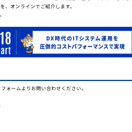
」の詳細を、オンラインでご紹介します。
。
わせフォームよりお問い合わせください。
ら