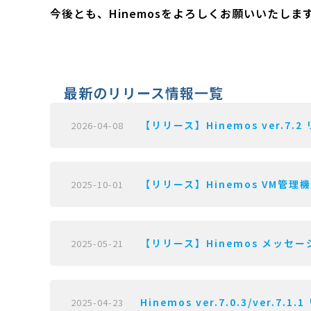
今後とも、Hinemosをよろしくお願いいたしま
最新のリリース情報一覧
【リリース】Hinemos ver.7.2
2026-04-08
【リリース】Hinemos VM管理機能 
2025-10-01
【リリース】Hinemos メッセージフ
2025-05-21
Hinemos ver.7.0.3/ver.7.1
2025-04-23