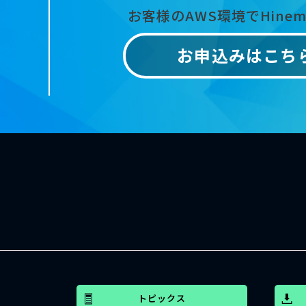
お客様のAWS環境でHine
お申込みはこち
トピックス