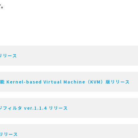
す。
 リリース
Kernel-based Virtual Machine（KVM）版リリース
ィルタ ver.1.1.4 リリース
.1 リリース