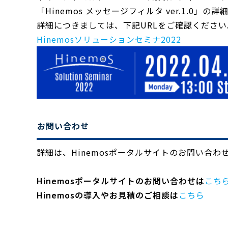
「Hinemos メッセージフィルタ ver.1.0
詳細につきましては、下記
URLを
ご確認ください
Hinemosソリューションセミナ2022
お問い合わせ
詳細は、Hinemosポータルサイトのお問い合
Hinemosポータルサイトのお問い合わせは
こち
Hinemosの導入やお見積のご相談は
こちら