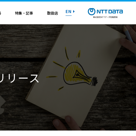
EN
料
特集・記事
取扱店
紹介資料
紹介資料
紹介資料
紹介資料
紹介資料
紹介資料
紹介資料
トライアル on AWS
トライアル on AWS
トライアル on AWS
トライアル on AWS
トライアル on AWS
トライアル on AWS
トライアル on AWS
.0リリース
マニュアル
マニュアル
マニュアル
マニュアル
マニュアル
マニュアル
マニュアル
お問い合わせ
お問い合わせ
お問い合わせ
お問い合わせ
お問い合わせ
お問い合わせ
お問い合わせ