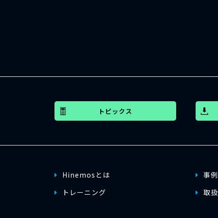
トピックス
Hinemosとは
事例
トレーニング
取扱