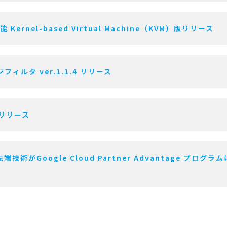
Kernel-based Virtual Machine（KVM）版リリース
ィルタ ver.1.1.4 リリース
.1 リリース
Google Cloud Partner Advantage プログラムに