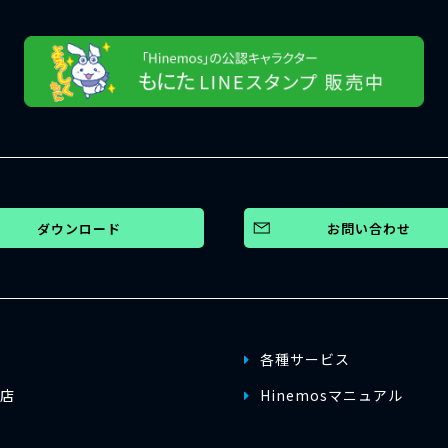
ダウンロード
お問い合わせ
各種サービス
店
Hinemosマニュアル