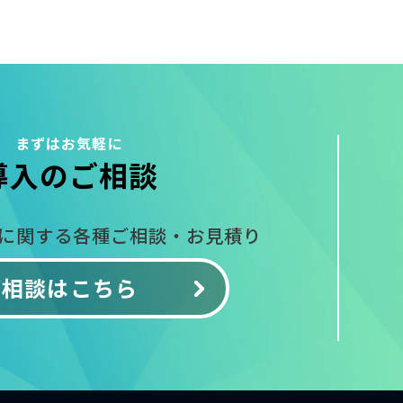
まずはお気軽に
導入のご相談
入に関する
各種ご相談・お見積り
ご相談はこちら