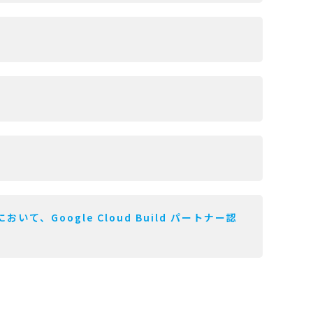
おいて、Google Cloud Build パートナー認