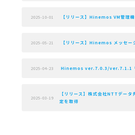
【リリース】Hinemos VM管理機能 
2025-10-01
【リリース】Hinemos メッセージフ
2025-05-21
Hinemos ver.7.0.3/ver.7.1
2025-04-23
【リリース】株式会社NTTデータ先端技術が
2025-03-19
定を取得