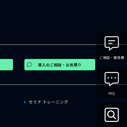
ご相談・御見積
導入のご相談・お見積り
FAQ
セミナ トレーニング