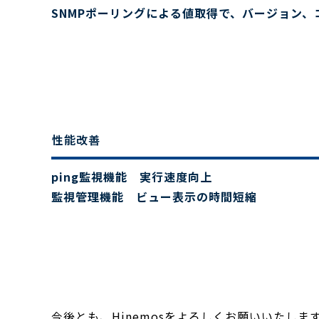
SNMPポーリングによる値取得で、バージョン、
性能改善
ping監視機能 実行速度向上
監視管理機能 ビュー表示の時間短縮
今後とも、Hinemosをよろしくお願いいたしま