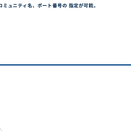
コミュニティ名、ポート番号の 指定が可能。
す。