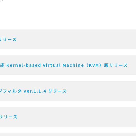
 リリース
Kernel-based Virtual Machine（KVM）版リリース
ィルタ ver.1.1.4 リリース
.1 リリース