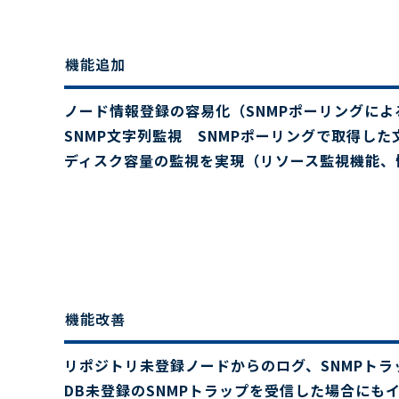
機能追加
ノード情報登録の容易化（SNMPポーリングに
SNMP文字列監視 SNMPポーリングで取得し
ディスク容量の監視を実現（リソース監視機能、
機能改善
リポジトリ未登録ノードからのログ、SNMPトラ
DB未登録のSNMPトラップを受信した場合にも