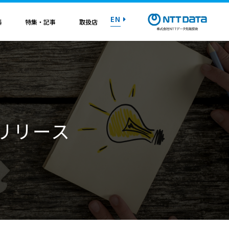
EN
料
特集・記事
取扱店
紹介資料
紹介資料
紹介資料
紹介資料
紹介資料
紹介資料
紹介資料
トライアル on AWS
トライアル on AWS
トライアル on AWS
トライアル on AWS
トライアル on AWS
トライアル on AWS
トライアル on AWS
0 リリース
マニュアル
マニュアル
マニュアル
マニュアル
マニュアル
マニュアル
マニュアル
お問い合わせ
お問い合わせ
お問い合わせ
お問い合わせ
お問い合わせ
お問い合わせ
お問い合わせ