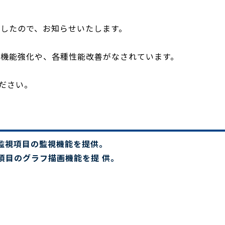
したので、お知らせいたします。
に対する監視機能強化や、各種性能改善がなされています。
ださい。
る監視項目の監視機能を提供。
視項目のグラフ描画機能を提 供。