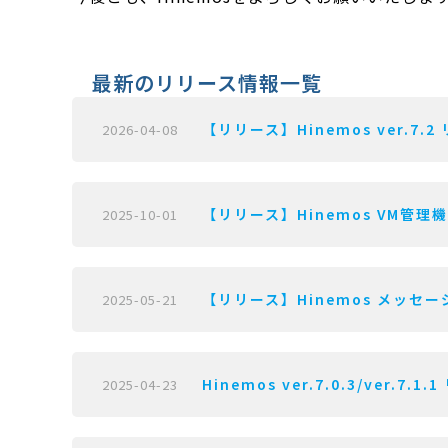
最新のリリース情報一覧
【リリース】Hinemos ver.7.2
2026-04-08
【リリース】Hinemos VM管理機能 
2025-10-01
【リリース】Hinemos メッセージフ
2025-05-21
Hinemos ver.7.0.3/ver.7.1
2025-04-23