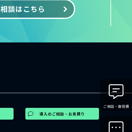
ご相談はこちら
ご相談・御見積
導入のご相談・お見積り