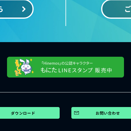
ら
ダウンロード
お問い合わせ