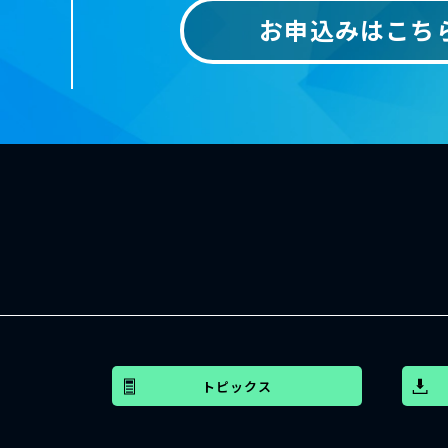
お申込みはこち
トピックス