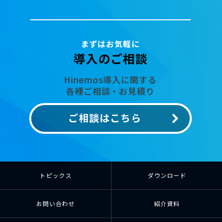
まずはお気軽に
導入のご相談
Hinemos導入に関する
各種ご相談・お見積り
ご相談はこちら
トピックス
ダウンロード
お問い合わせ
紹介資料