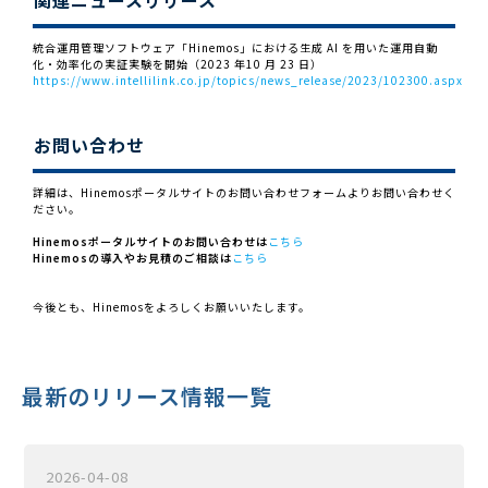
関連ニュースリリース
統合運用管理ソフトウェア「Hinemos」における生成 AI を用いた運用自動
化・効率化の実証実験を開始（2023 年10 月 23 日）
https://www.intellilink.co.jp/topics/news_release/2023/102300.aspx
お問い合わせ
詳細は、Hinemosポータルサイトのお問い合わせフォームよりお問い合わせく
ださい。
Hinemosポータルサイトのお問い合わせは
こちら
Hinemosの導入やお見積のご相談は
こちら
今後とも、Hinemosをよろしくお願いいたします。
最新のリリース情報一覧
2026-04-08