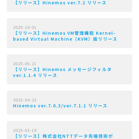
【リリース】Hinemos ver.7.2 リリース
2025-10-01
【リリース】Hinemos VM管理機能 Kernel-
based Virtual Machine（KVM）版リリース
2025-05-21
【リリース】Hinemos メッセージフィルタ
ver.1.1.4 リリース
2025-04-23
Hinemos ver.7.0.3/ver.7.1.1 リリース
2025-03-19
【リリース】株式会社NTTデータ先端技術が