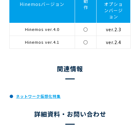
動
Hinemosバージョン
オプショ
作
ンバージ
ョン
Hinemos ver.4.0
○
ver.2.3
Hinemos ver.4.1
○
ver.2.4
関連情報
ネットワーク仮想化特集
詳細資料・お問い合わせ