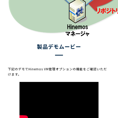
製品デモムービー
下記のデモでHinemos VM管理オプションの機能をご確認いただ
けます。