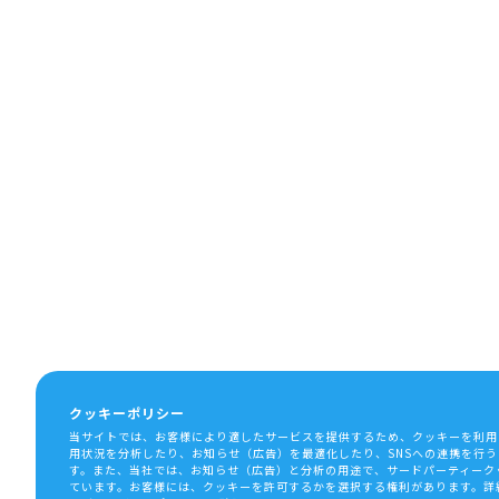
クッキーポリシー
当サイトでは、お客様により適したサービスを提供するため、クッキーを利用
用状況を分析したり、お知らせ（広告）を最適化したり、SNSへの連携を行
す。また、当社では、お知らせ（広告）と分析の用途で、サードパーティーク
ています。お客様には、クッキーを許可するかを選択する権利があります。詳