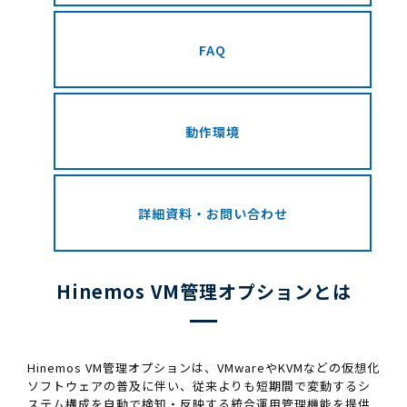
FAQ
動作環境
詳細資料・お問い合わせ
Hinemos VM管理オプションとは
Hinemos VM管理オプションは、VMwareやKVMなどの仮想化
ソフトウェアの普及に伴い、従来よりも短期間で変動するシ
ステム構成を自動で検知・反映する統合運用管理機能を提供