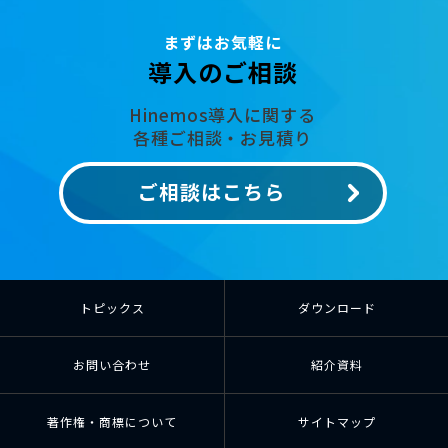
まずはお気軽に
導入のご相談
Hinemos導入に関する
各種ご相談・お見積り
ご相談はこちら
トピックス
ダウンロード
お問い合わせ
紹介資料
著作権・商標について
サイトマップ