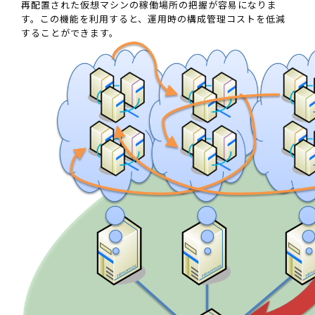
再配置された仮想マシンの稼働場所の把握が容易になりま
す。この機能を利用すると、運用時の構成管理コストを低減
することができます。