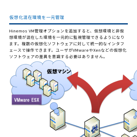
仮想化混在環境を一元管理
Hinemos VM管理オプションを追加すると、仮想環境と非仮
想環境が混在した環境を一元的に監視管理できるようになり
ます。複数の仮想化ソフトウェアに対して統一的なインタフ
ェースで操作できます。ユーザがVMwareやXenなどの仮想化
ソフトウェアの差異を意識する必要はありません。