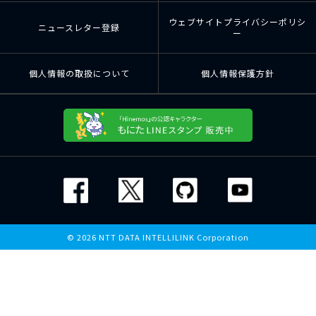
ウェブサイトプライバシーポリシ
ニュースレター登録
ー
個人情報の取扱について
個人情報保護方針
© 2026 NTT DATA INTELLILINK Corporation