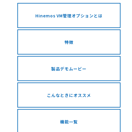
Hinemos VM管理オプションとは
特徴
製品デモムービー
こんなときにオススメ
機能一覧