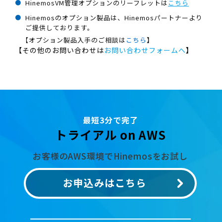
HinemosVM管理オプションのリーフレットは
こちら
Hinemosのオプション製品は、Hinemosパートナーより
ご提供しております。
【オプション製品入手のご相談は
こちら
】
【その他のお問い合わせは
お問い合わせフォームへ
】
最短3分で完了
トライアル on AWS
お客様のAWS環境でHinemosをお試し
お申込みはこちら