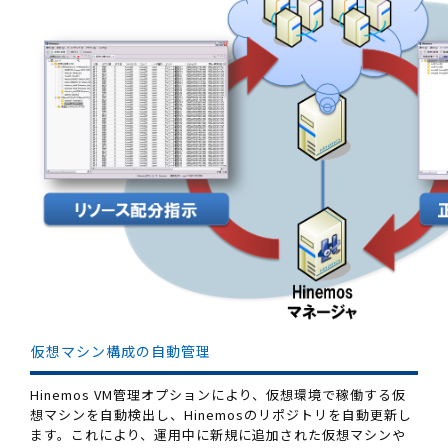
仮想マシン構成の自動管理
Hinemos VM管理オプションにより、仮想環境で稼働する仮
想マシンを自動検出し、Hinemosのリポジトリを自動更新し
ます。これにより、運用中に新規に追加された仮想マシンや