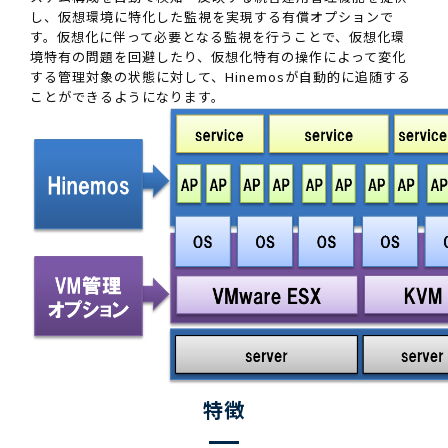
し、仮想環境に特化した監視を実現する有償オプションで
す。仮想化に伴って必要となる監視を行うことで、仮想化環
境特有の問題を回避したり、仮想化特有の操作によって変化
する管理対象の状態に対して、Hinemosが自動的に追随する
ことができるようになります。
特徴