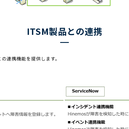
ITSM製品との連携
との連携機能を提供します。