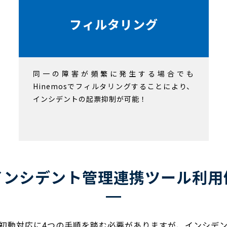
フィルタリング
同一の障害が頻繁に発生する場合でも
Hinemosでフィルタリングすることにより、
インシデントの起票抑制が可能！
インシデント管理連携ツール利用
初動対応に4つの手順を踏む必要がありますが、インシデン