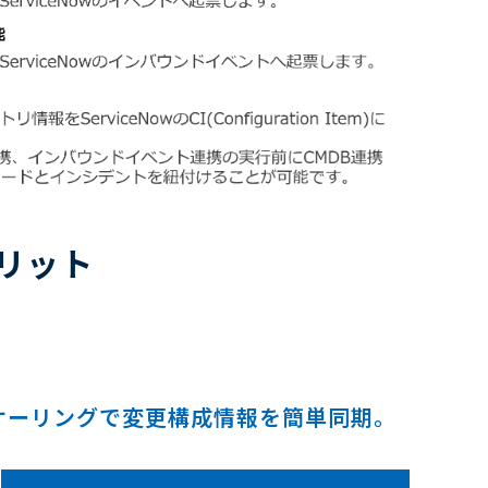
リット
ケーリングで変更構成情報を簡単同期。