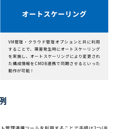
オートスケーリング
VM管理・クラウド管理オプションと共に利用
することで、障害発生時にオートスケーリング
を実施し、オートスケーリングにより変更され
た構成情報をCMDB連携で同期させるといった
動作が可能！
例
ト管理連携ツールを利用することで手順は2つ(半