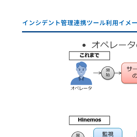
インシデント管理連携ツール利用イメ