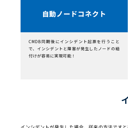
自動ノードコネクト
CMDB同期後にインシデント起票を行うこと
で、インシデントと障害が発生したノードの紐
付けが容易に実現可能！
インシデントが発生した場合、従来の方法ですと