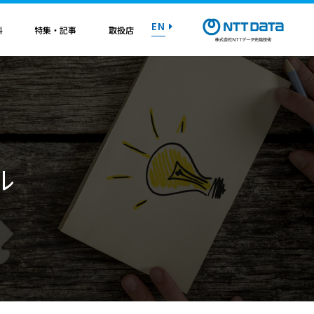
EN
料
特集・記事
取扱店
紹介資料
紹介資料
紹介資料
紹介資料
紹介資料
紹介資料
紹介資料
トライアル on AWS
トライアル on AWS
トライアル on AWS
トライアル on AWS
トライアル on AWS
トライアル on AWS
トライアル on AWS
ル
マニュアル
マニュアル
マニュアル
マニュアル
マニュアル
マニュアル
マニュアル
お問い合わせ
お問い合わせ
お問い合わせ
お問い合わせ
お問い合わせ
お問い合わせ
お問い合わせ