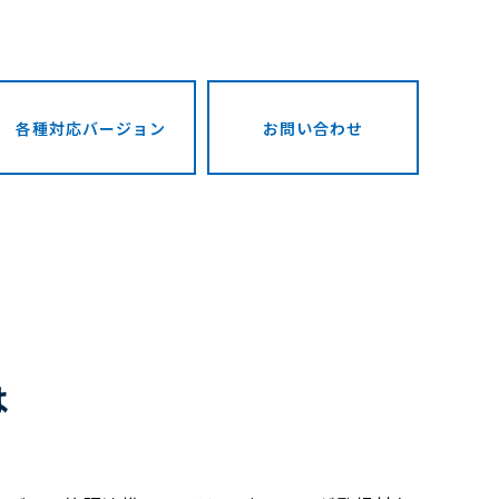
各種対応バージョン
お問い合わせ
は