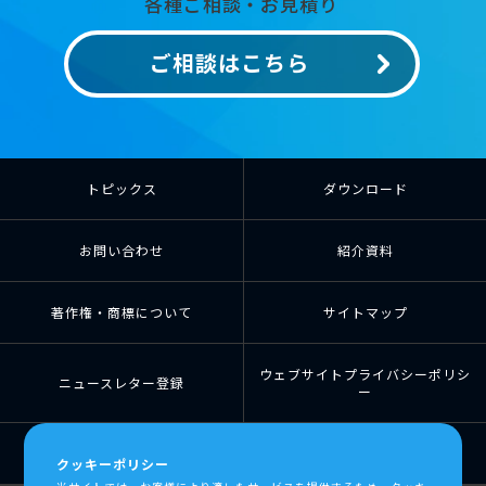
各種ご相談・お見積り
ご相談はこちら
トピックス
ダウンロード
お問い合わせ
紹介資料
著作権・商標について
サイトマップ
ウェブサイトプライバシーポリシ
ニュースレター登録
ー
個人情報の取扱について
個人情報保護方針
クッキーポリシー