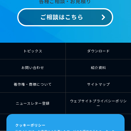
各種ご相談・お見積り
ご相談はこちら
トピックス
ダウンロード
お問い合わせ
紹介資料
著作権・商標について
サイトマップ
ウェブサイトプライバシーポリシ
ニュースレター登録
ー
個人情報の取扱について
個人情報保護方針
クッキーポリシー