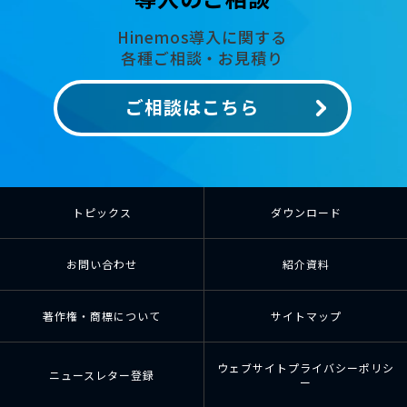
Hinemos導入に関する
各種ご相談・お見積り
ご相談はこちら
トピックス
ダウンロード
お問い合わせ
紹介資料
著作権・商標について
サイトマップ
ウェブサイトプライバシーポリシ
ニュースレター登録
ー