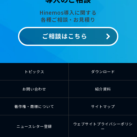
Hinemos導入に関する
各種ご相談・お見積り
ご相談はこちら
トピックス
ダウンロード
お問い合わせ
紹介資料
著作権・商標について
サイトマップ
ウェブサイトプライバシーポリシ
ニュースレター登録
ー