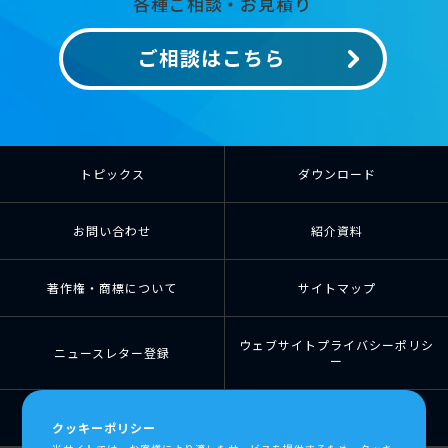
各種ご相談・お見積り
ご相談はこちら
トピックス
ダウンロード
お問い合わせ
紹介資料
著作権・商標について
サイトマップ
ウェブサイトプライバシーポリシ
ニュースレター登録
ー
個人情報の取扱について
個人情報保護方針
クッキーポリシー