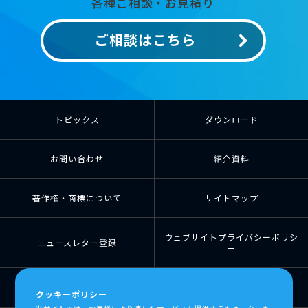
各種ご相談・お見積り
ご相談はこちら
トピックス
ダウンロード
お問い合わせ
紹介資料
著作権・商標について
サイトマップ
ウェブサイトプライバシーポリシ
ニュースレター登録
ー
個人情報の取扱について
個人情報保護方針
クッキーポリシー