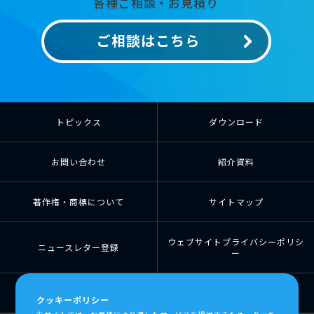
各種ご相談・お見積り
ご相談はこちら
トピックス
ダウンロード
お問い合わせ
紹介資料
著作権・商標について
サイトマップ
ウェブサイトプライバシーポリシ
ニュースレター登録
ー
個人情報の取扱について
個人情報保護方針
クッキーポリシー