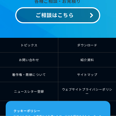
各種ご相談・お見積り
ご相談はこちら
トピックス
ダウンロード
お問い合わせ
紹介資料
著作権・商標について
サイトマップ
ウェブサイトプライバシーポリシ
ニュースレター登録
ー
個人情報の取扱について
個人情報保護方針
クッキーポリシー