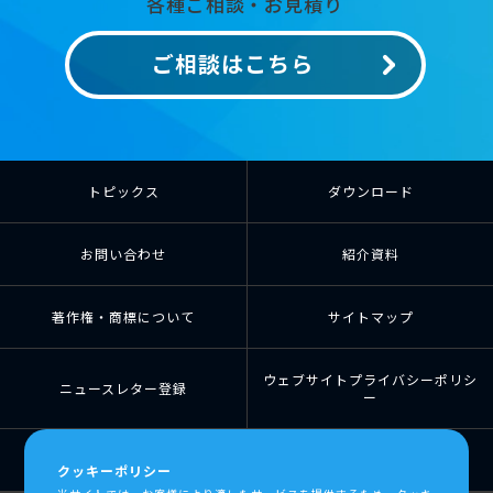
各種ご相談・お見積り
ご相談はこちら
トピックス
ダウンロード
お問い合わせ
紹介資料
著作権・商標について
サイトマップ
ウェブサイトプライバシーポリシ
ニュースレター登録
ー
個人情報の取扱について
個人情報保護方針
クッキーポリシー