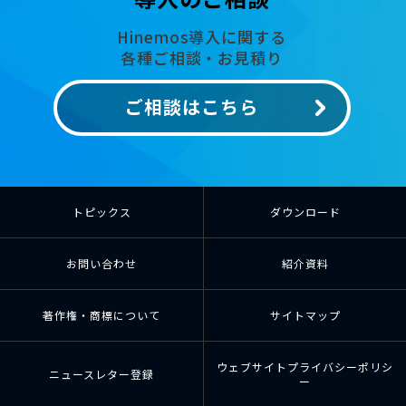
Hinemos導入に関する
各種ご相談・お見積り
ご相談はこちら
トピックス
ダウンロード
お問い合わせ
紹介資料
著作権・商標について
サイトマップ
ウェブサイトプライバシーポリシ
ニュースレター登録
ー