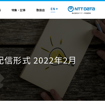
EN
料
特集・記事
取扱店
紹介資料
紹介資料
紹介資料
紹介資料
紹介資料
紹介資料
紹介資料
トライアル on AWS
トライアル on AWS
トライアル on AWS
トライアル on AWS
トライアル on AWS
トライアル on AWS
トライアル on AWS
信形式 2022年2月
マニュアル
マニュアル
マニュアル
マニュアル
マニュアル
マニュアル
マニュアル
お問い合わせ
お問い合わせ
お問い合わせ
お問い合わせ
お問い合わせ
お問い合わせ
お問い合わせ