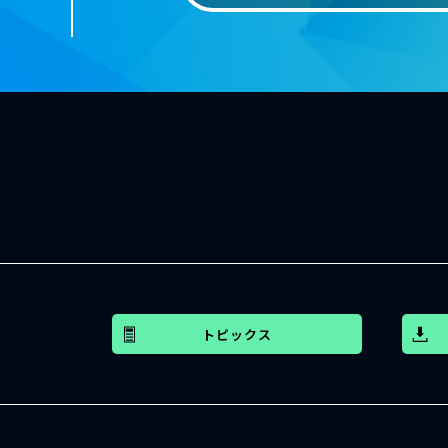
トピックス