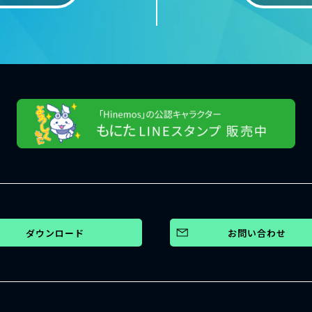
ダウンロード
お問い合わせ