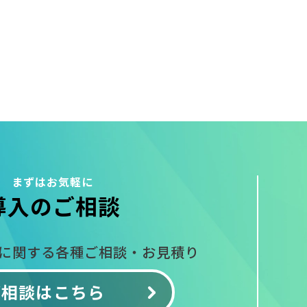
まずはお気軽に
導入のご相談
入に関する
各種ご相談・お見積り
ご相談はこちら