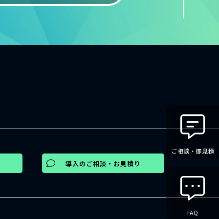
ご相談・御見積
導入のご相談・お見積り
FAQ